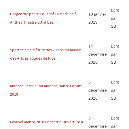
Écrit
Gargantua par le Collectif La Machine à
10 janvier
par
2019
Anthéa Théâtre d'Antibes
SB
14
Écrit
Spectacle de clôture des 20 ans du Musée
décembre
par
des Arts asiatiques de Nice
2018
SB
5
Écrit
Monaco Festival du Monaco Dance Forum
décembre
par
2018
2018
SB
3
Écrit
Festival Manca 2018 Concert d’Ouverture à
décembre
par