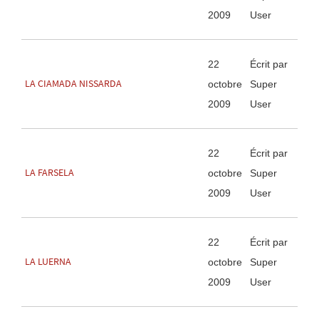
2009
User
22
Écrit par
LA CIAMADA NISSARDA
octobre
Super
2009
User
22
Écrit par
LA FARSELA
octobre
Super
2009
User
22
Écrit par
LA LUERNA
octobre
Super
2009
User