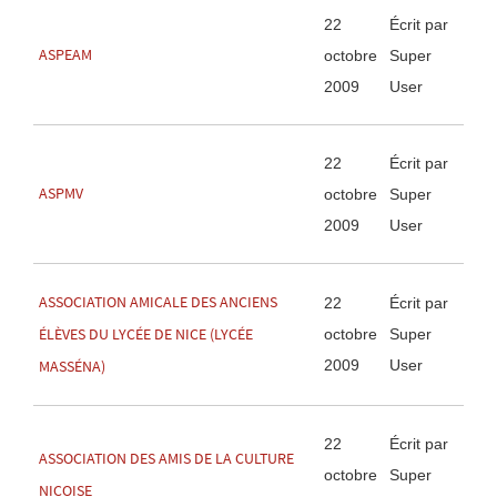
22
Écrit par
ASPEAM
octobre
Super
2009
User
22
Écrit par
ASPMV
octobre
Super
2009
User
ASSOCIATION AMICALE DES ANCIENS
22
Écrit par
octobre
Super
ÉLÈVES DU LYCÉE DE NICE (LYCÉE
2009
User
MASSÉNA)
22
Écrit par
ASSOCIATION DES AMIS DE LA CULTURE
octobre
Super
NICOISE