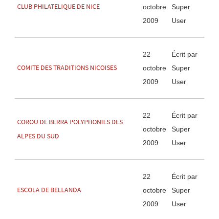
CLUB PHILATELIQUE DE NICE
octobre
Super
2009
User
22
Écrit par
COMITE DES TRADITIONS NICOISES
octobre
Super
2009
User
22
Écrit par
COROU DE BERRA POLYPHONIES DES
octobre
Super
ALPES DU SUD
2009
User
22
Écrit par
ESCOLA DE BELLANDA
octobre
Super
2009
User