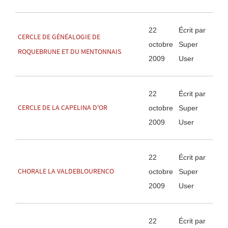
22
Écrit par
CERCLE DE GÉNÉALOGIE DE
octobre
Super
ROQUEBRUNE ET DU MENTONNAIS
2009
User
22
Écrit par
CERCLE DE LA CAPELINA D'OR
octobre
Super
2009
User
22
Écrit par
CHORALE LA VALDEBLOURENCO
octobre
Super
2009
User
22
Écrit par