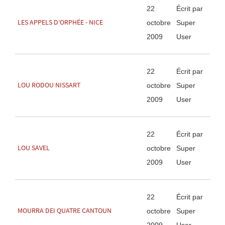
22
Écrit par
LES APPELS D’ORPHÉE - NICE
octobre
Super
2009
User
22
Écrit par
LOU RODOU NISSART
octobre
Super
2009
User
22
Écrit par
LOU SAVEL
octobre
Super
2009
User
22
Écrit par
MOURRA DEI QUATRE CANTOUN
octobre
Super