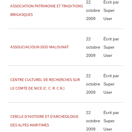
22
Écrit par
ASSOCIATION PATRIMOINE ET TRADITIONS
octobre
Super
BRIGASQUES
2009
User
22
Écrit par
ASSOUCIACIOUN DOÙ MALOUNAT
octobre
Super
2009
User
22
Écrit par
CENTRE CULTUREL DE RECHERCHES SUR
octobre
Super
LE COMTÉ DE NICE (C. C. R. C.N.)
2009
User
22
Écrit par
CERCLE D’HISTOIRE ET D’ARCHEOLOGIE
octobre
Super
DES ALPES MARITIMES
2009
User