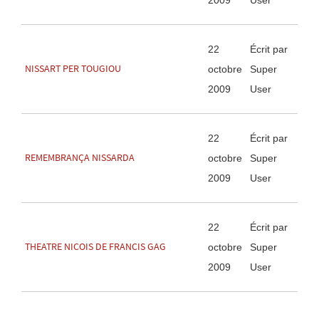
2009
User
22
Écrit par
NISSART PER TOUGIOU
octobre
Super
2009
User
22
Écrit par
REMEMBRANÇA NISSARDA
octobre
Super
2009
User
22
Écrit par
THEATRE NICOIS DE FRANCIS GAG
octobre
Super
2009
User