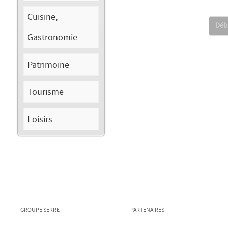
Cuisine,
Déb
Gastronomie
Patrimoine
Tourisme
Loisirs
GROUPE SERRE
PARTENAIRES