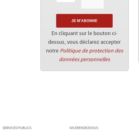
En cliquant sur le bouton ci-
dessus, vous déclarez accepter
notre
Politique de protection des
données personnelles
SERVICES PUBLICS
NICERENDEZVOUS