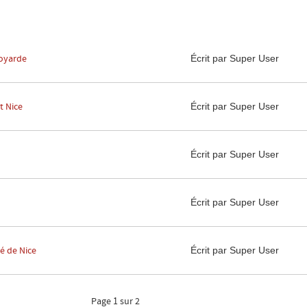
Écrit par Super User
voyarde
Écrit par Super User
t Nice
Écrit par Super User
Écrit par Super User
Écrit par Super User
é de Nice
Page 1 sur 2