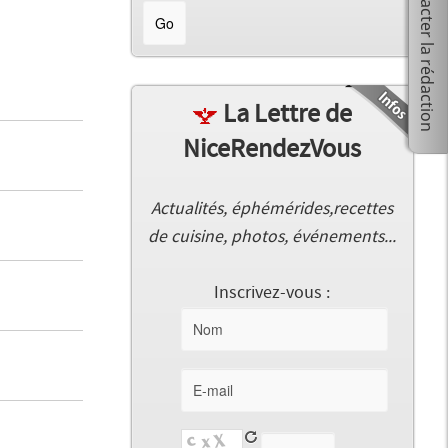
La Lettre de
NiceRendezVous
Actualités, éphémérides,recettes
de cuisine, photos, événements...
Inscrivez-vous :