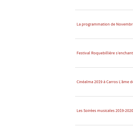
La programmation de Novembre 
Festival Roquebillière s’enchant
Cinéalma 2019 à Carros L’âme 
Les Soirées musicales 2019-2020 