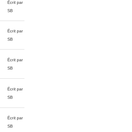
Écrit par
SB
Écrit par
SB
Écrit par
SB
Écrit par
SB
Écrit par
SB