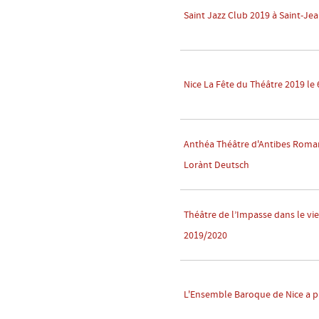
Saint Jazz Club 2019 à Saint-Je
Nice La Fête du Théâtre 2019 le 6
Anthéa Théâtre d'Antibes Roman
Lorànt Deutsch
Théâtre de l’Impasse dans le vie
2019/2020
L'Ensemble Baroque de Nice a p