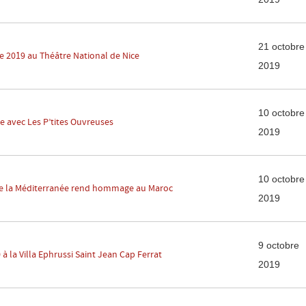
21 octobre
2019 au Théâtre National de Nice
2019
10 octobre
e avec Les P’tites Ouvreuses
2019
10 octobre
de la Méditerranée rend hommage au Maroc
2019
9 octobre
à la Villa Ephrussi Saint Jean Cap Ferrat
2019