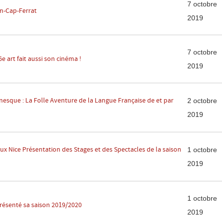
7 octobre
an-Cap-Ferrat
2019
7 octobre
e art fait aussi son cinéma !
2019
esque : La Folle Aventure de la Langue Française de et par
2 octobre
2019
ux Nice Présentation des Stages et des Spectacles de la saison
1 octobre
2019
1 octobre
résenté sa saison 2019/2020
2019