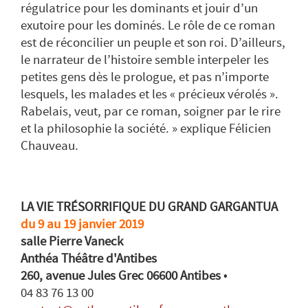
régulatrice pour les dominants et jouir d’un
exutoire pour les dominés. Le rôle de ce roman
est de réconcilier un peuple et son roi. D’ailleurs,
le narrateur de l’histoire semble interpeler les
petites gens dès le prologue, et pas n’importe
lesquels, les malades et les « précieux vérolés ».
Rabelais, veut, par ce roman, soigner par le rire
et la philosophie la société. » explique Félicien
Chauveau.
LA VIE TRÉSORRIFIQUE DU GRAND GARGANTUA
du 9 au 19 janvier 2019
salle Pierre Vaneck
Anthéa Théâtre d'Antibes
260, avenue Jules Grec 06600 Antibes
•
04 83 76 13 00