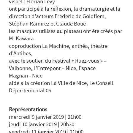
visuel : Florian Lévy
ont participé à la réflexion, la dramaturgie et la
direction d’acteurs Frederic de Goldfiem,
Stéphan Ramirez et Claude Boué
les masques utilisés au plateau ont été créés par
M. Kawara
coproduction La Machine, anthéa, théatre
d’Antibes,
avec le soutien du Festival « Ruez-vous » –
Valbonne, L’Entrepont – Nice, Espace
Magnan - Nice
aide à la création La Ville de Nice, Le Conseil
Départemental 06
Représentations
mercredi 9 janvier 2019 | 21h00
jeudi 10 janvier 2019 | 20h30
vendredi 11 janvier 2019 | 21h00