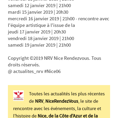
samedi 12 janvier 2019 | 21h00
mardi 15 janvier 2019 | 20h30
mercredi 16 janvier 2019 | 21h00 - rencontre avec
l'équipe artistique à l'issue de la
jeudi 17 janvier 2019 | 20h30
vendredi 18 janvier 2019 | 21h00
samedi 19 janvier 2019 | 21h00
Copyright ©2019 NRV Nice Rendezvous. Tous
droits réservés.
@ actualites_nrv #Nice06
Toutes les actualités les plus récentes
de
NRV
,
NiceRendezVous
, le site de
rencontre avec les événements, la culture et
l'histoire de
Nice, de la Côte d'Azur et de la