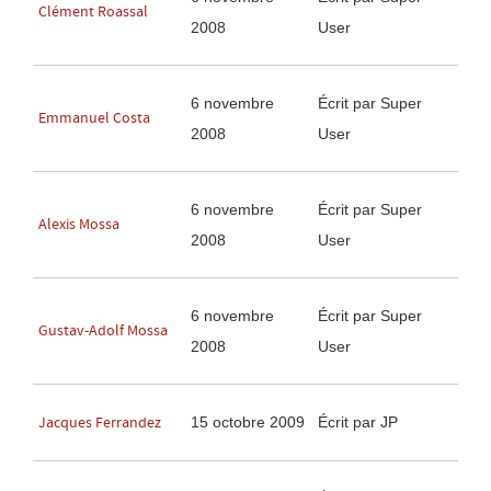
Clément Roassal
2008
User
6 novembre
Écrit par Super
Emmanuel Costa
2008
User
6 novembre
Écrit par Super
Alexis Mossa
2008
User
6 novembre
Écrit par Super
Gustav-Adolf Mossa
2008
User
15 octobre 2009
Écrit par JP
Jacques Ferrandez