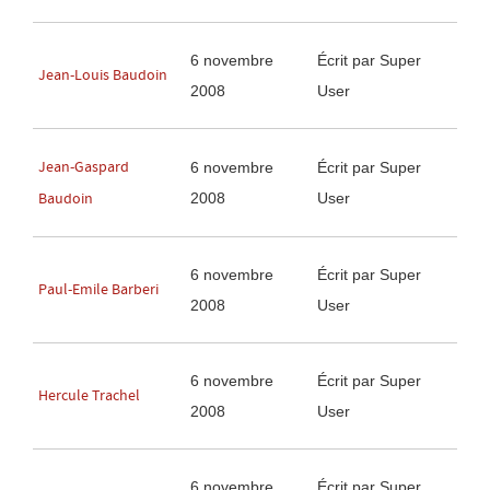
6 novembre
Écrit par Super
Jean-Louis Baudoin
2008
User
Jean-Gaspard
6 novembre
Écrit par Super
2008
User
Baudoin
6 novembre
Écrit par Super
Paul-Emile Barberi
2008
User
6 novembre
Écrit par Super
Hercule Trachel
2008
User
6 novembre
Écrit par Super