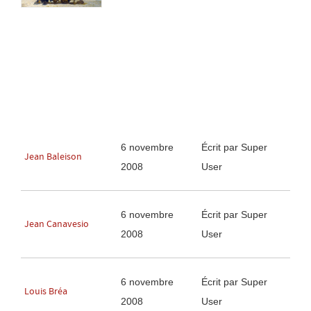
6 novembre
Écrit par Super
Jean Baleison
2008
User
6 novembre
Écrit par Super
Jean Canavesio
2008
User
6 novembre
Écrit par Super
Louis Bréa
2008
User