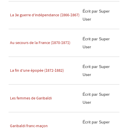
Écrit par Super
La 3e guerre d’indépendance (1866-1867)
User
Écrit par Super
Au secours de la France (1870-1871)
User
Écrit par Super
La fin d’une épopée (1872-1882)
User
Écrit par Super
Les femmes de Garibaldi
User
Écrit par Super
Garibaldi franc-maçon