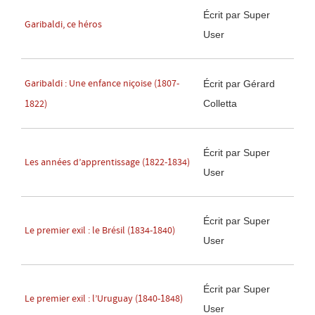
Écrit par Super
Garibaldi, ce héros
User
Garibaldi : Une enfance niçoise (1807-
Écrit par Gérard
Colletta
1822)
Écrit par Super
Les années d’apprentissage (1822-1834)
User
Écrit par Super
Le premier exil : le Brésil (1834-1840)
User
Écrit par Super
Le premier exil : l’Uruguay (1840-1848)
User