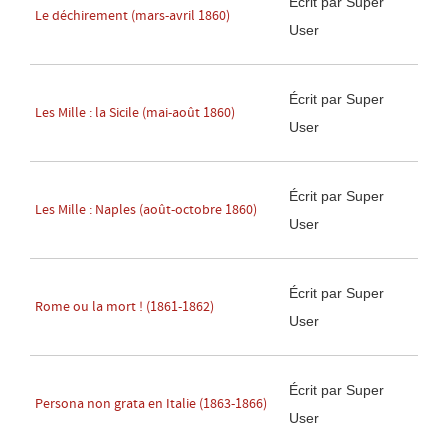
Écrit par Super
Le déchirement (mars-avril 1860)
User
Écrit par Super
Les Mille : la Sicile (mai-août 1860)
User
Écrit par Super
Les Mille : Naples (août-octobre 1860)
User
Écrit par Super
Rome ou la mort ! (1861-1862)
User
Écrit par Super
Persona non grata en Italie (1863-1866)
User