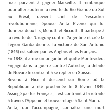
mais parvient à gagner Marseille. Il rembarque
pour aller soutenir la révolte du Rio Grande do Sul
au Brésil, devient chef de l’»escadre»
révolutionnaire, épouse Anita Riveiro qui lui
donnera deux fils, Menotti et Ricciotti. Il participe à
la révolte de l’Uruguay contre l’Argentine et crée la
Légion Garibaldienne. La victoire de San Antonio
(1846) est saluée par les Anglais et les Français.
En 1848, il arme un brigantin et quitte Montevideo.
Engagé dans la guerre contre l’Autriche, la défaite
de Novare le contraint à se replier en Suisse.
Revenu à Nice il descend sur Rome où la
République a été proclamée le 8 février 1849.
Assiégé par les Français, il est contraint à la retraite
à travers l’Appenin et trouve refuge à Saint Marin.
Anita, qui l’accompagne, connaîtra une mort