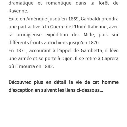
dramatique et romantique dans la forêt de
Ravenne.
Exilé en Amérique jusqu’en 1859, Garibaldi prendra
une part active à la Guerre de l’Unité Italienne, avec
la prodigieuse expédition des Mille, puis sur
différents fronts autrichiens jusqu’en 1870.
En 1871, accourant à l’appel de Gambetta, il lève
une armée et se porte à Dijon. Il se retire à Caprera
où il mourra en 1882.
Découvrez plus en détail la vie de cet homme
d'exception en suivant les liens ci-dessous...