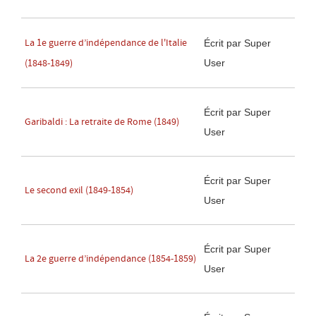
La 1e guerre d’indépendance de l'Italie
Écrit par Super
User
(1848-1849)
Écrit par Super
Garibaldi : La retraite de Rome (1849)
User
Écrit par Super
Le second exil (1849-1854)
User
Écrit par Super
La 2e guerre d’indépendance (1854-1859)
User