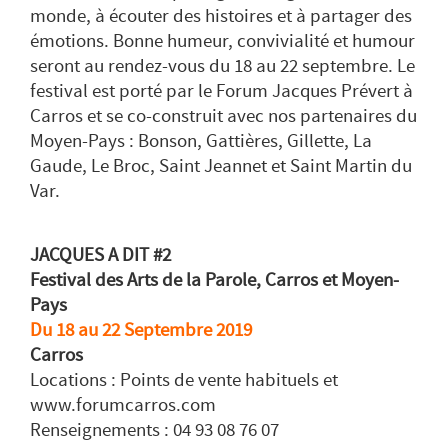
monde, à écouter des histoires et à partager des
émotions. Bonne humeur, convivialité et humour
seront au rendez-vous du 18 au 22 septembre. Le
festival est porté par le Forum Jacques Prévert à
Carros et se co-construit avec nos partenaires du
Moyen-Pays : Bonson, Gattières, Gillette, La
Gaude, Le Broc, Saint Jeannet et Saint Martin du
Var.
JACQUES A DIT #2
Festival des Arts de la Parole, Carros et Moyen-
Pays
Du 18 au 22 Septembre 2019
Carros
Locations : Points de vente habituels et
www.forumcarros.com
Renseignements : 04 93 08 76 07