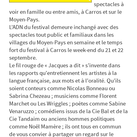
spectacles à
voir en famille ou entre amis, à Carros et sur le
Moyen-Pays.
L’ADN du festival demeure inchangé avec des
spectacles tout public et familiaux dans les
villages du Moyen-Pays en semaine et le temps
fort du festival à Carros le week-end du 21 et 22
septembre.
Le fil rouge de « Jacques a dit » s’invente dans
les rapports qu’entretiennent les artistes à la
langue française, aux mots et à l’oralité. Qu’ils
soient conteurs comme Nicolas Bonneau ou
Sabrina Chezeau ; musiciens comme Florent
Marchet ou Les Wriggles ; poètes comme Sabine
Venaruzzo ; comédiens issus de la Cie Bal et de la
Cie Tandaim ou anciens hommes politiques
comme Noël Mamère ; ils ont tous en commun
de vous convier à partager un regard sur le