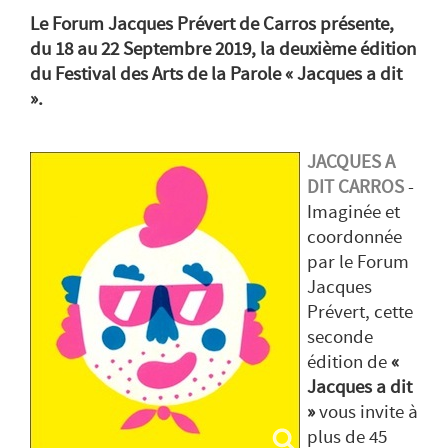
Le Forum Jacques Prévert de Carros présente,
du 18 au 22 Septembre 2019, la deuxième édition
du Festival des Arts de la Parole « Jacques a dit
».
JACQUES A
DIT CARROS
-
Imaginée et
coordonnée
par le Forum
Jacques
Prévert, cette
seconde
édition de
«
Jacques a dit
»
vous invite à
plus de 45