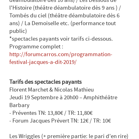
l'Histoire (théâtre déambulatoire dès 9 ans ) /
Tombés du ciel (théâtre déambulatoire dès 6
ans) / La Demoiselle etc. (performance tout
public)
*spectacles payants voir tarifs ci-dessous.
Programme complet :
http://forumcarros.com/programmation-
festival-jacques-a-dit-2019/
Tarifs des spectacles payants
Florent Marchet & Nicolas Mathieu
Jeudi 19 Septembre à 20h00 – Amphithéâtre
Barbary
- Préventes TN: 13,80€ / TR: 11,80€
- Forum Jacques Prévert TN: 12€ / TR: 10€
Les Wriggles (+ première partie: le pari d’en rire)