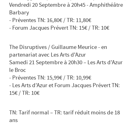
Vendredi 20 Septembre à 20h45 - Amphithéâtre
Barbary
- Préventes TN: 16,80€ / TR: 11,80€
- Forum Jacques Prévert TN: 15€ / TR: 10€
The Disruptives / Guillaume Meurice - en
partenariat avec Les Arts d'Azur
Samedi 21 Septembre à 20h30 – Les Arts d’Azur
le Broc
- Préventes TN: 15,99€ / TR: 10,99€
- Les Arts d’Azur et Forum Jacques Prévert TN:
15€ / TR: 10€
TN: Tarif normal – TR: tarif réduit moins de 18
ans