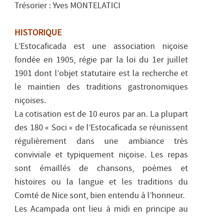
Trésorier : Yves MONTELATICI
HISTORIQUE
L’Estocaficada est une association niçoise
fondée en 1905, régie par la loi du 1er juillet
1901 dont l’objet statutaire est la recherche et
le maintien des traditions gastronomiques
niçoises.
La cotisation est de 10 euros par an. La plupart
des 180 « Soci » de l’Estocaficada se réunissent
régulièrement dans une ambiance très
conviviale et typiquement niçoise. Les repas
sont émaillés de chansons, poèmes et
histoires ou la langue et les traditions du
Comté de Nice sont, bien entendu à l’honneur.
Les Acampada ont lieu à midi en principe au