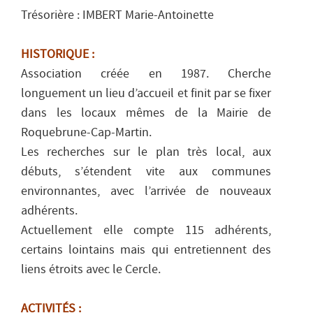
Trésorière : IMBERT Marie-Antoinette
HISTORIQUE :
Association créée en 1987. Cherche
longuement un lieu d’accueil et finit par se fixer
dans les locaux mêmes de la Mairie de
Roquebrune-Cap-Martin.
Les recherches sur le plan très local, aux
débuts, s’étendent vite aux communes
environnantes, avec l’arrivée de nouveaux
adhérents.
Actuellement elle compte 115 adhérents,
certains lointains mais qui entretiennent des
liens étroits avec le Cercle.
ACTIVITÉS :