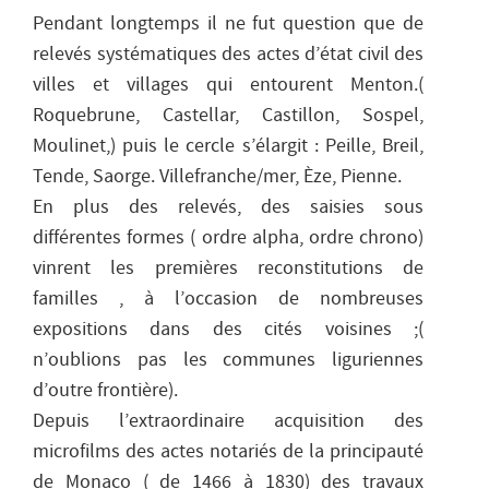
Pendant longtemps il ne fut question que de
relevés systématiques des actes d’état civil des
villes et villages qui entourent Menton.(
Roquebrune, Castellar, Castillon, Sospel,
Moulinet,) puis le cercle s’élargit : Peille, Breil,
Tende, Saorge. Villefranche/mer, Èze, Pienne.
En plus des relevés, des saisies sous
différentes formes ( ordre alpha, ordre chrono)
vinrent les premières reconstitutions de
familles , à l’occasion de nombreuses
expositions dans des cités voisines ;(
n’oublions pas les communes liguriennes
d’outre frontière).
Depuis l’extraordinaire acquisition des
microfilms des actes notariés de la principauté
de Monaco ( de 1466 à 1830) des travaux