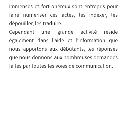
immenses et fort onéreux sont entrepris pour
faire numériser ces actes, les indexer, les
dépouiller, les traduire.
Cependant une grande activité réside
également dans l’aide et l’information que
nous apportons aux débutants, les réponses
que nous donnons aux nombreuses demandes
faites par toutes les voies de communication.