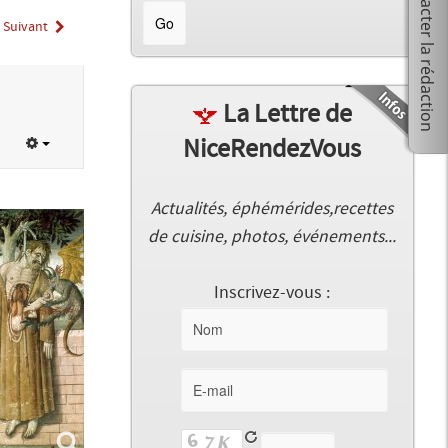
Suivant
La Lettre de
NiceRendezVous
Actualités, éphémérides,recettes
de cuisine, photos, événements...
Inscrivez-vous :