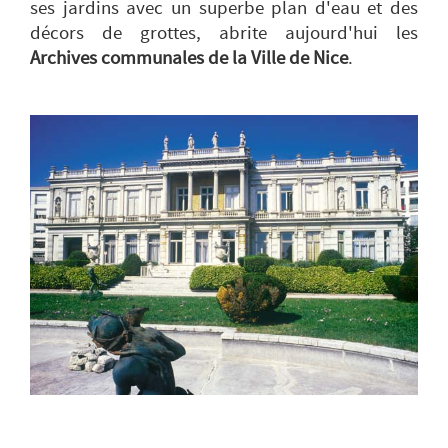
ses jardins avec un superbe plan d'eau et des
décors de grottes, abrite aujourd'hui les
Archives communales de la Ville de Nice
.