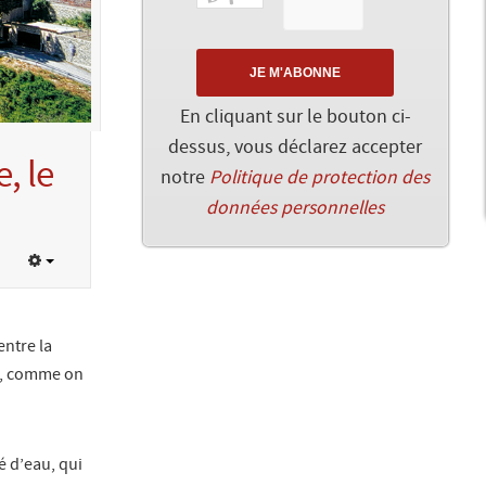
En cliquant sur le bouton ci-
dessus, vous déclarez accepter
, le
notre
Politique de protection des
données personnelles
entre la
me, comme on
ré d’eau, qui