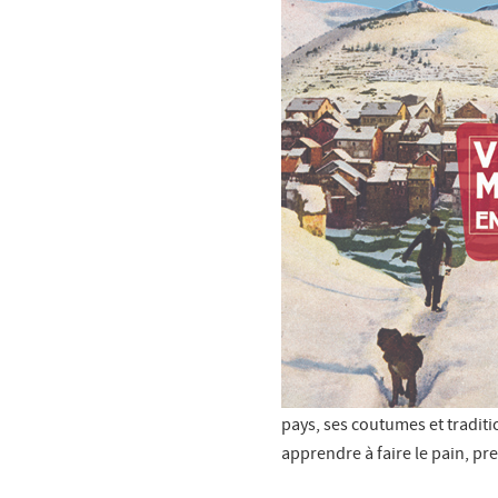
pays, ses coutumes et tradit
apprendre à faire le pain, pres