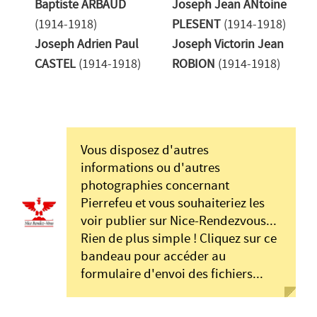
Baptiste ARBAUD
Joseph Jean ANtoine
(1914-1918)
PLESENT
(1914-1918)
Joseph Adrien Paul
Joseph Victorin Jean
CASTEL
(1914-1918)
ROBION
(1914-1918)
Vous disposez d'autres
informations ou d'autres
photographies concernant
Pierrefeu et vous souhaiteriez les
voir publier sur Nice-Rendezvous...
Rien de plus simple ! Cliquez sur ce
bandeau pour accéder au
formulaire d'envoi des fichiers...