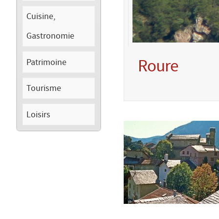
Cuisine,
Gastronomie
Roure
Patrimoine
Tourisme
Loisirs