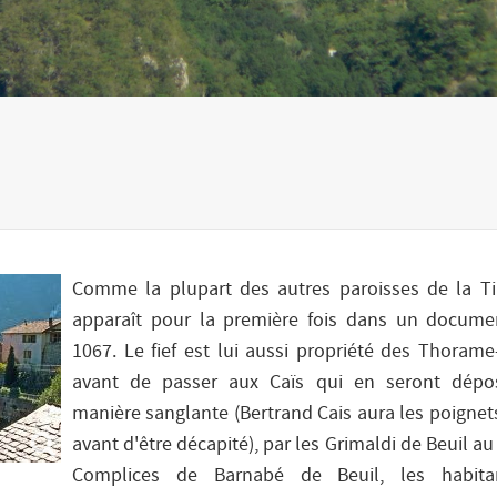
Comme la plupart des autres paroisses de la Ti
apparaît pour la première fois dans un docume
1067. Le fief est lui aussi propriété des Thoram
avant de passer aux Caïs qui en seront dépo
manière sanglante (Bertrand Cais aura les poignet
avant d'être décapité), par les Grimaldi de Beuil au 
Complices de Barnabé de Beuil, les habita