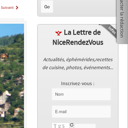
Suivant
La Lettre de
NiceRendezVous
Actualités, éphémérides,recettes
de cuisine, photos, événements...
Inscrivez-vous :