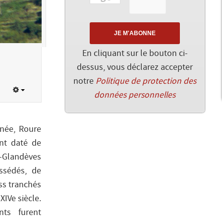
En cliquant sur le bouton ci-
dessus, vous déclarez accepter
notre
Politique de protection des
données personnelles
née, Roure
nt daté de
e-Glandèves
ssédés, de
ss tranchés
XIVe siècle.
nts furent