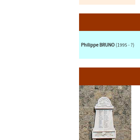
Philippe BRUNO
(1995 - ?)