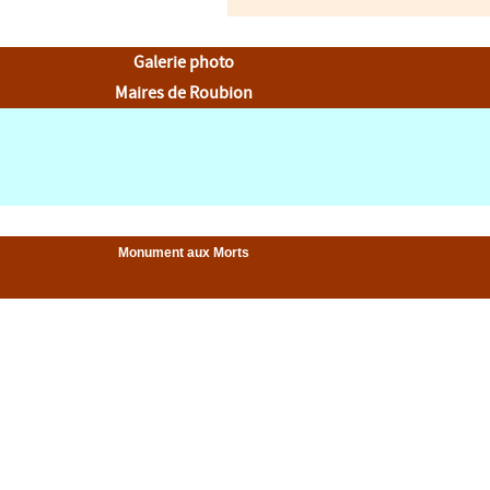
Galerie photo
Maires de Roubion
Monument aux Morts