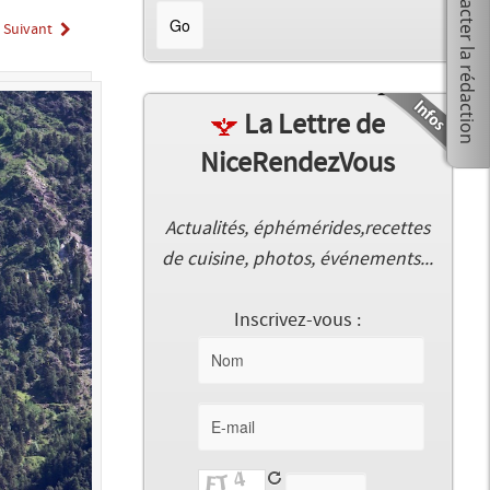
Suivant
La Lettre de
NiceRendezVous
Actualités, éphémérides,recettes
de cuisine, photos, événements...
Inscrivez-vous :