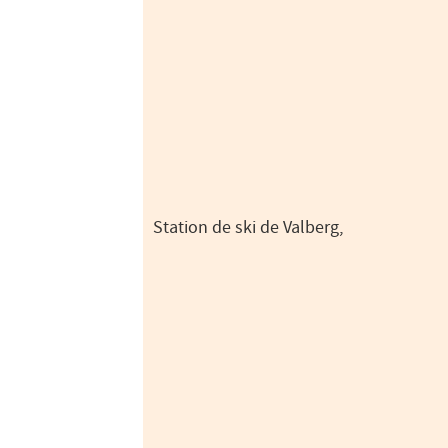
Station de ski de Valberg,