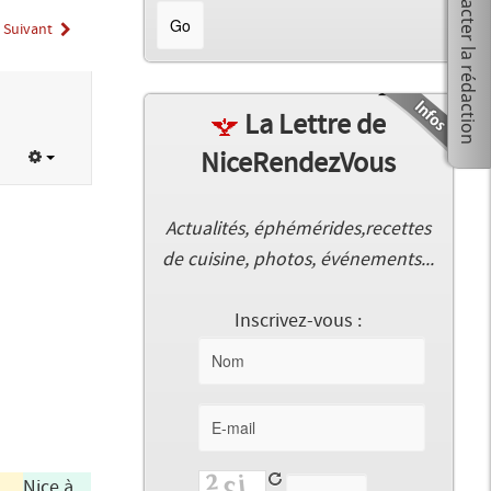
Suivant
La Lettre de
NiceRendezVous
Actualités, éphémérides,recettes
de cuisine, photos, événements...
Inscrivez-vous :
Nice à