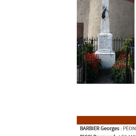
BARBIER Georges
: PÉON