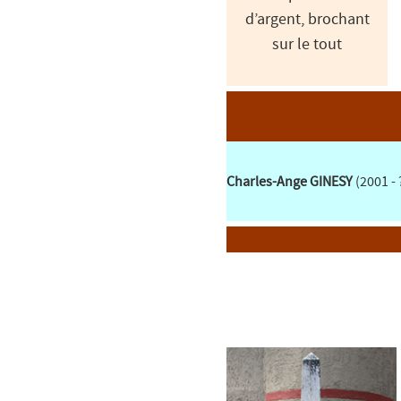
d’argent, brochant
sur le tout
Charles-Ange GINESY
(2001 - 