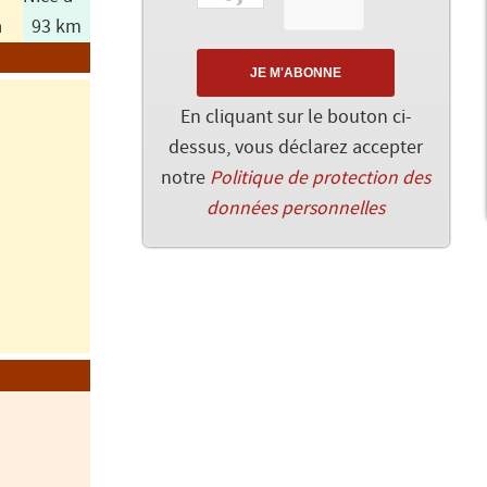
a
93 km
En cliquant sur le bouton ci-
dessus, vous déclarez accepter
notre
Politique de protection des
données personnelles