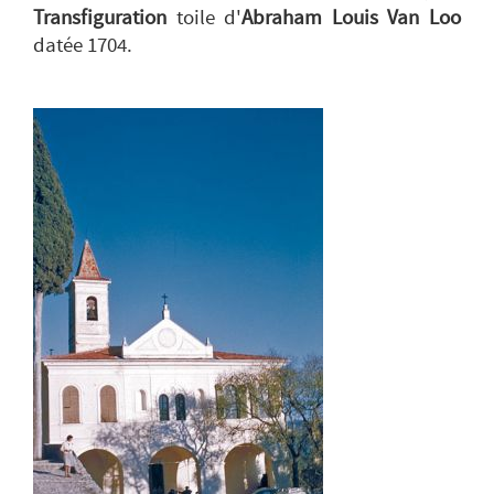
Transfiguration
toile d'
Abraham Louis Van Loo
datée 1704.