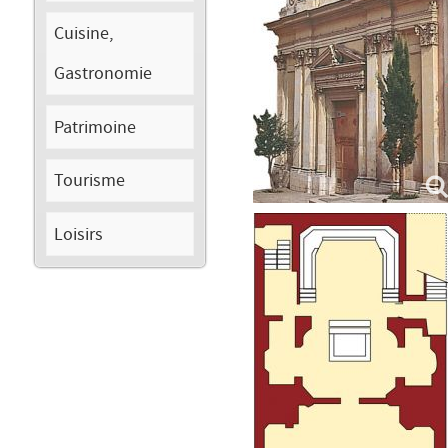
Cuisine,
Gastronomie
Patrimoine
Tourisme
Loisirs