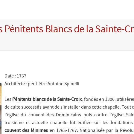
 Pénitents Blancs de la Sainte-Cr
Date : 1767
Architecte : peut-être Antoine Spinelli
Les
Pénitents blancs de la Sainte-Croix
, fondés en 1306, utilisère
de culte successifs avant de s'installer dans cette chapelle. Tout
l'église du couvent des Dominicains puis contre l'église Sain
troisième et actuelle chapelle fut édifiée sur les fondation
couvent des Minimes
en 1765-1767. Nationalisée par la Révolut