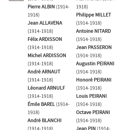
Pierre ALBIN
(1914-
1918)
1918)
Philippe MILLET
Jean ALLAVENA
(1914-1918)
(1914-1918)
Antoine NITARD
Félix ARDISSON
(1914-1918)
(1914-1918)
Jean PASSERON
Michel ARDISSON
(1914-1918)
(1914-1918)
Augustin PEIRANI
André ARNAUT
(1914-1918)
(1914-1918)
Honoré PEIRANI
Léonard ARNULF
(1914-1918)
(1914-1918)
Louis PEIRANI
Émile BAREL
(1914-
(1914-1918)
1918)
Octave PEIRANI
André BLANCHI
(1914-1918)
(1914-1918)
Jean PIN
(1914-