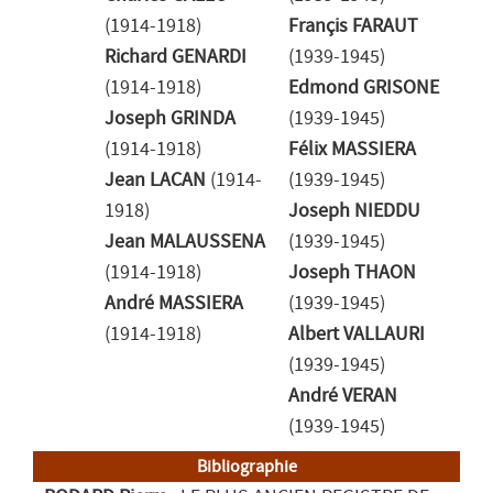
(1914-1918)
Françis FARAUT
Richard GENARDI
(1939-1945)
(1914-1918)
Edmond GRISONE
Joseph GRINDA
(1939-1945)
(1914-1918)
Félix MASSIERA
Jean LACAN
(1914-
(1939-1945)
1918)
Joseph NIEDDU
Jean MALAUSSENA
(1939-1945)
(1914-1918)
Joseph THAON
André MASSIERA
(1939-1945)
(1914-1918)
Albert VALLAURI
(1939-1945)
André VERAN
(1939-1945)
Bibliographie