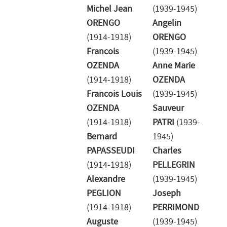
Michel Jean
(1939-1945)
ORENGO
Angelin
(1914-1918)
ORENGO
Francois
(1939-1945)
OZENDA
Anne Marie
(1914-1918)
OZENDA
Francois Louis
(1939-1945)
OZENDA
Sauveur
(1914-1918)
PATRI
(1939-
Bernard
1945)
PAPASSEUDI
Charles
(1914-1918)
PELLEGRIN
Alexandre
(1939-1945)
PEGLION
Joseph
(1914-1918)
PERRIMOND
Auguste
(1939-1945)