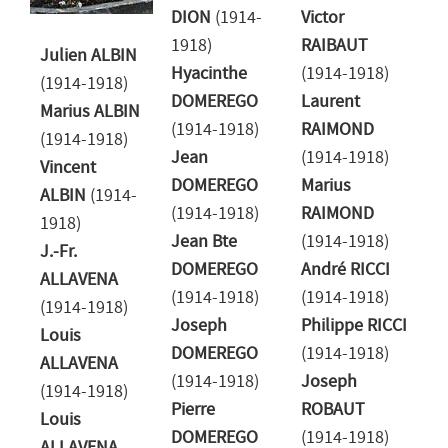
DION
(1914-
Victor
1918)
RAIBAUT
Julien ALBIN
Hyacinthe
(1914-1918)
(1914-1918)
DOMEREGO
Laurent
Marius ALBIN
(1914-1918)
RAIMOND
(1914-1918)
Jean
(1914-1918)
Vincent
DOMEREGO
Marius
ALBIN
(1914-
(1914-1918)
RAIMOND
1918)
Jean Bte
(1914-1918)
J.-Fr.
DOMEREGO
André RICCI
ALLAVENA
(1914-1918)
(1914-1918)
(1914-1918)
Joseph
Philippe RICCI
Louis
DOMEREGO
(1914-1918)
ALLAVENA
(1914-1918)
Joseph
(1914-1918)
Pierre
ROBAUT
Louis
DOMEREGO
(1914-1918)