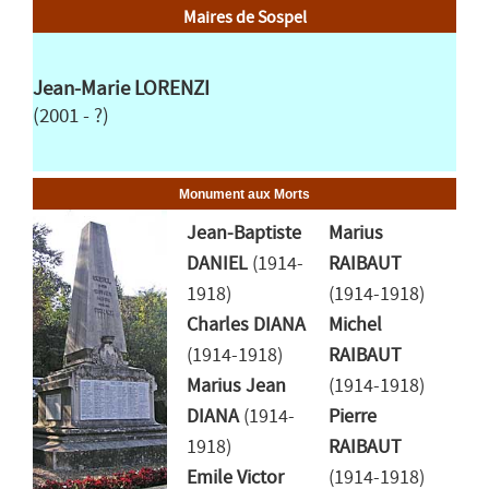
Maires de Sospel
Jean-Marie LORENZI
(2001 - ?)
Monument aux Morts
Jean-Baptiste
Marius
DANIEL
(1914-
RAIBAUT
1918)
(1914-1918)
Charles DIANA
Michel
(1914-1918)
RAIBAUT
Marius Jean
(1914-1918)
DIANA
(1914-
Pierre
1918)
RAIBAUT
Emile Victor
(1914-1918)