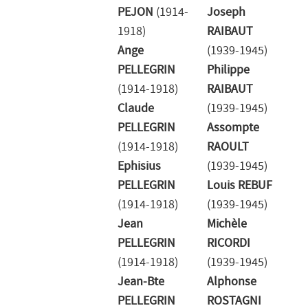
PEJON
(1914-
Joseph
1918)
RAIBAUT
Ange
(1939-1945)
PELLEGRIN
Philippe
(1914-1918)
RAIBAUT
Claude
(1939-1945)
PELLEGRIN
Assompte
(1914-1918)
RAOULT
Ephisius
(1939-1945)
PELLEGRIN
Louis REBUF
(1914-1918)
(1939-1945)
Jean
Michèle
PELLEGRIN
RICORDI
(1914-1918)
(1939-1945)
Jean-Bte
Alphonse
PELLEGRIN
ROSTAGNI