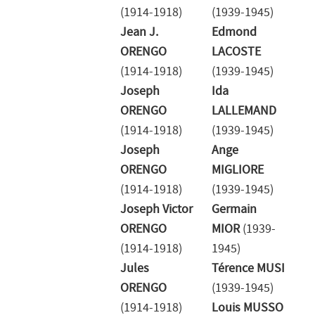
(1914-1918)
(1939-1945)
Jean J.
Edmond
ORENGO
LACOSTE
(1914-1918)
(1939-1945)
Joseph
Ida
ORENGO
LALLEMAND
(1914-1918)
(1939-1945)
Joseph
Ange
ORENGO
MIGLIORE
(1914-1918)
(1939-1945)
Joseph Victor
Germain
ORENGO
MIOR
(1939-
(1914-1918)
1945)
Jules
Térence MUSI
ORENGO
(1939-1945)
(1914-1918)
Louis MUSSO