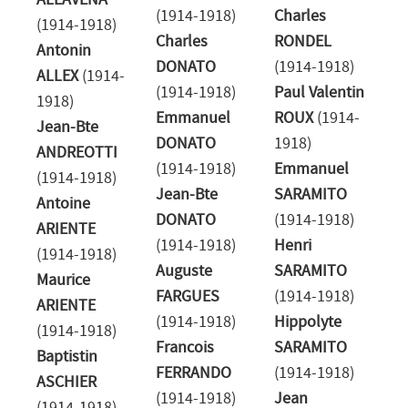
ALLAVENA
(1914-1918)
Charles
(1914-1918)
Charles
RONDEL
Antonin
DONATO
(1914-1918)
ALLEX
(1914-
(1914-1918)
Paul Valentin
1918)
Emmanuel
ROUX
(1914-
Jean-Bte
DONATO
1918)
ANDREOTTI
(1914-1918)
Emmanuel
(1914-1918)
Jean-Bte
SARAMITO
Antoine
DONATO
(1914-1918)
ARIENTE
(1914-1918)
Henri
(1914-1918)
Auguste
SARAMITO
Maurice
FARGUES
(1914-1918)
ARIENTE
(1914-1918)
Hippolyte
(1914-1918)
Francois
SARAMITO
Baptistin
FERRANDO
(1914-1918)
ASCHIER
(1914-1918)
Jean