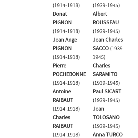
(1914-1918)
(1939-1945)
Donat
Albert
PIGNON
ROUSSEAU
(1914-1918)
(1939-1945)
Jean Ange
Jean Charles
PIGNON
SACCO
(1939-
(1914-1918)
1945)
Pierre
Charles
POCHEBONNE
SARAMITO
(1914-1918)
(1939-1945)
Antoine
Paul SICART
RAIBAUT
(1939-1945)
(1914-1918)
Jean
Charles
TOLOSANO
RAIBAUT
(1939-1945)
(1914-1918)
Anna TURCO