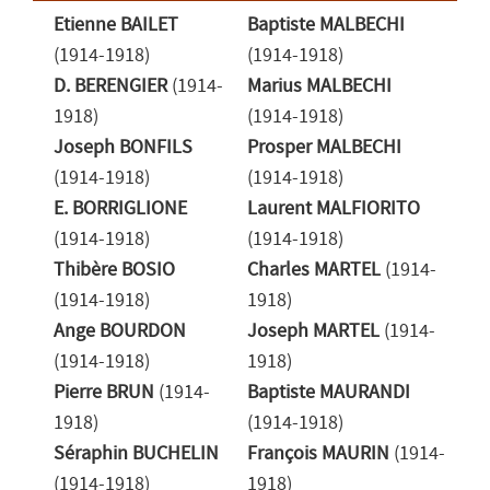
Etienne BAILET
Baptiste MALBECHI
(1914-1918)
(1914-1918)
D. BERENGIER
(1914-
Marius MALBECHI
1918)
(1914-1918)
Joseph BONFILS
Prosper MALBECHI
(1914-1918)
(1914-1918)
E. BORRIGLIONE
Laurent MALFIORITO
(1914-1918)
(1914-1918)
Thibère BOSIO
Charles MARTEL
(1914-
(1914-1918)
1918)
Ange BOURDON
Joseph MARTEL
(1914-
(1914-1918)
1918)
Pierre BRUN
(1914-
Baptiste MAURANDI
1918)
(1914-1918)
Séraphin BUCHELIN
François MAURIN
(1914-
(1914-1918)
1918)