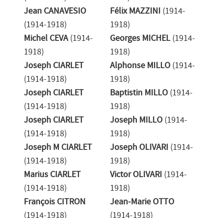
Jean CANAVESIO
Félix MAZZINI
(1914-
(1914-1918)
1918)
Michel CEVA
(1914-
Georges MICHEL
(1914-
1918)
1918)
Joseph CIARLET
Alphonse MILLO
(1914-
(1914-1918)
1918)
Joseph CIARLET
Baptistin MILLO
(1914-
(1914-1918)
1918)
Joseph CIARLET
Joseph MILLO
(1914-
(1914-1918)
1918)
Joseph M CIARLET
Joseph OLIVARI
(1914-
(1914-1918)
1918)
Marius CIARLET
Victor OLIVARI
(1914-
(1914-1918)
1918)
François CITRON
Jean-Marie OTTO
(1914-1918)
(1914-1918)