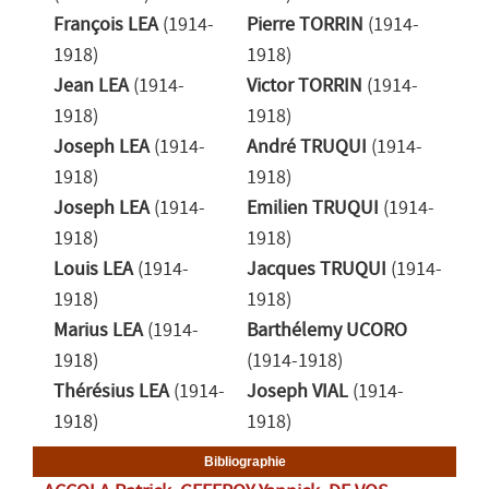
François LEA
(1914-
Pierre TORRIN
(1914-
1918)
1918)
Jean LEA
(1914-
Victor TORRIN
(1914-
1918)
1918)
Joseph LEA
(1914-
André TRUQUI
(1914-
1918)
1918)
Joseph LEA
(1914-
Emilien TRUQUI
(1914-
1918)
1918)
Louis LEA
(1914-
Jacques TRUQUI
(1914-
1918)
1918)
Marius LEA
(1914-
Barthélemy UCORO
1918)
(1914-1918)
Thérésius LEA
(1914-
Joseph VIAL
(1914-
1918)
1918)
Bibliographie