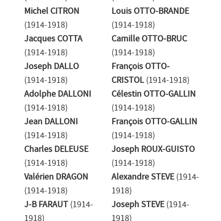
Michel CITRON
Louis OTTO-BRANDE
(1914-1918)
(1914-1918)
Jacques COTTA
Camille OTTO-BRUC
(1914-1918)
(1914-1918)
Joseph DALLO
François OTTO-
(1914-1918)
CRISTOL
(1914-1918)
Adolphe DALLONI
Célestin OTTO-GALLIN
(1914-1918)
(1914-1918)
Jean DALLONI
François OTTO-GALLIN
(1914-1918)
(1914-1918)
Charles DELEUSE
Joseph ROUX-GUISTO
(1914-1918)
(1914-1918)
Valérien DRAGON
Alexandre STEVE
(1914-
(1914-1918)
1918)
J-B FARAUT
(1914-
Joseph STEVE
(1914-
1918)
1918)