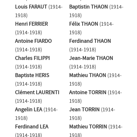
Louis FARAUT
(1914-
Baptistin THAON
(1914-
1918)
1918)
Henri FERRIER
Félix THAON
(1914-
(1914-1918)
1918)
Antoine FIARDO
Ferdinand THAON
(1914-1918)
(1914-1918)
Charles FILIPPI
Jean-Marie THAON
(1914-1918)
(1914-1918)
Baptiste HERIS
Mathieu THAON
(1914-
(1914-1918)
1918)
Clément LAURENTI
Antoine TORRIN
(1914-
(1914-1918)
1918)
Angelin LEA
(1914-
Jean TORRIN
(1914-
1918)
1918)
Ferdinand LEA
Mathieu TORRIN
(1914-
(1914-1918)
1918)