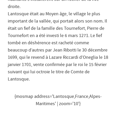
droite.
Lantosque était au Moyen âge, le village le plus
important de la vallée, qui portait alors son nom. Il
était un fief de la famille des Tournefort, Pierre de
Tournefort en a été investi le 6 mars 1271. Le fief
tombé en déshérence est racheté comme
beaucoup d’autres par Jean Ribotti le 30 décembre
1699, qui le revend à Lazare Riccardi d’Oneglia le 18
janvier 1701, vente confirmée par le roi le 15 février
suivant qui lui octroie le titre de Comte de
Lantosque.
{mosmap address='Lantosque,France,Alpes-
Maritimes' | zoom='10'}