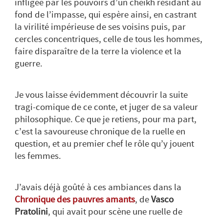
infligée par les pouvoirs d’un cheikh résidant au
fond de l’impasse, qui espère ainsi, en castrant
la virilité impérieuse de ses voisins puis, par
cercles concentriques, celle de tous les hommes,
faire disparaître de la terre la violence et la
guerre.
Je vous laisse évidemment découvrir la suite
tragi-comique de ce conte, et juger de sa valeur
philosophique. Ce que je retiens, pour ma part,
c’est la savoureuse chronique de la ruelle en
question, et au premier chef le rôle qu’y jouent
les femmes.
J’avais déjà goûté à ces ambiances dans la
Chronique des pauvres amants
, de
Vasco
Pratolini
, qui avait pour scène une ruelle de