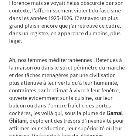
Florence mais se voyait hélas obscurcie par son
contexte, l’affermissement violent du fascisme
dans les années 1925-1926. C’est avec un plus
grand plaisir encore que j’ai retrouvé ce cadre,
dans un registre, en apparence du moins, plus
léger.
Ah, nos femmes méditerranéennes ! Retenues à
la maison ou dans le strict périmètre du marché
et des tâches ménagères par une civilisation
plus attentive à leur vertu qu’à leur humanité,
contraintes par le climat à vivre à leur fenêtre,
ouverte évidemment sur la cuisine, sur leur
balcon ou dans l’ombre fraîche des portes
cochères, les voilà qui, sous la plume de
Gamal
Ghitani
, déploient des trésors d’inventivité pour
affirmer leur séduction, leur supériorité ou leur