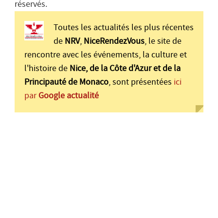
réservés.
Toutes les actualités les plus récentes
de
NRV
,
NiceRendezVous
, le site de
rencontre avec les événements, la culture et
l'histoire de
Nice, de la Côte d'Azur et de la
Principauté de Monaco
, sont présentées
ici
par
Google actualité