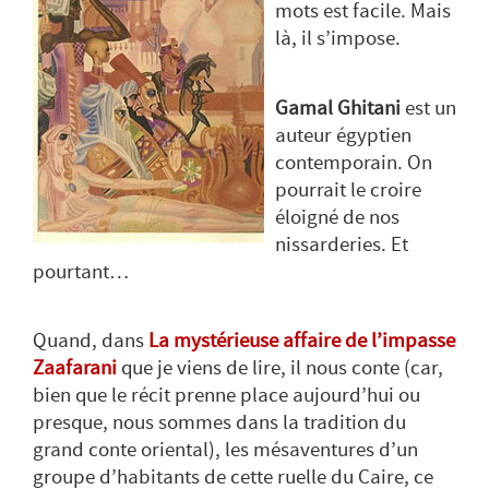
mots est facile. Mais
là, il s’impose.
Gamal Ghitani
est un
auteur égyptien
contemporain. On
pourrait le croire
éloigné de nos
nissarderies. Et
pourtant…
Quand, dans
La mystérieuse affaire de l’impasse
Zaafarani
que je viens de lire, il nous conte (car,
bien que le récit prenne place aujourd’hui ou
presque, nous sommes dans la tradition du
grand conte oriental), les mésaventures d’un
groupe d’habitants de cette ruelle du Caire, ce