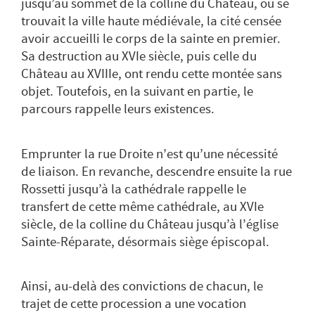
jusqu’au sommet de la
colline du Château
, où se
trouvait la ville haute médiévale, la cité censée
avoir accueilli le corps de la sainte en premier.
Sa destruction au XVIe siècle, puis celle du
Château au XVIIIe, ont rendu cette montée sans
objet. Toutefois, en la suivant en partie, le
parcours rappelle leurs existences.
Emprunter la
rue Droite
n’est qu’une nécessité
de liaison. En revanche, descendre ensuite la
rue
Rossetti
jusqu’à la cathédrale rappelle le
transfert de cette même cathédrale, au XVIe
siècle, de la colline du Château jusqu’à l’église
Sainte-Réparate, désormais siège épiscopal.
Ainsi, au-delà des convictions de chacun, le
trajet de cette procession a une vocation