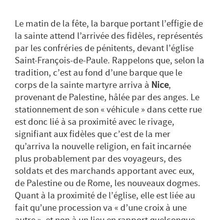
Le matin de la fête, la barque portant l’effigie de
la sainte attend l’arrivée des fidèles, représentés
par les confréries de pénitents, devant l’église
Saint-François-de-Paule. Rappelons que, selon la
tradition, c’est au fond d’une barque que le
corps de la sainte martyre arriva à
Nice
,
provenant de Palestine, hâlée par des anges. Le
stationnement de son « véhicule » dans cette rue
est donc lié à sa proximité avec le rivage,
signifiant aux fidèles que c’est de la mer
qu’arriva la nouvelle religion, en fait incarnée
plus probablement par des voyageurs, des
soldats et des marchands apportant avec eux,
de Palestine ou de Rome, les nouveaux dogmes.
Quant à la proximité de l’église, elle est liée au
fait qu’une procession va « d’une croix à une