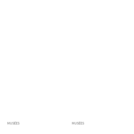
MUSÉES
MUSÉES