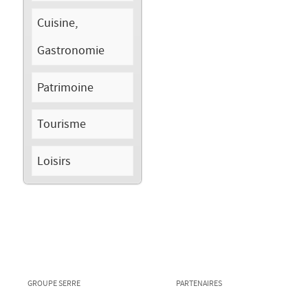
Cuisine,
Gastronomie
Patrimoine
Tourisme
Loisirs
GROUPE SERRE
PARTENAIRES