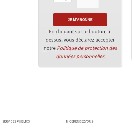
En cliquant sur le bouton ci-
dessus, vous déclarez accepter
notre
Politique de protection des
données personnelles
SERVICES PUBLICS
NICERENDEZVOUS