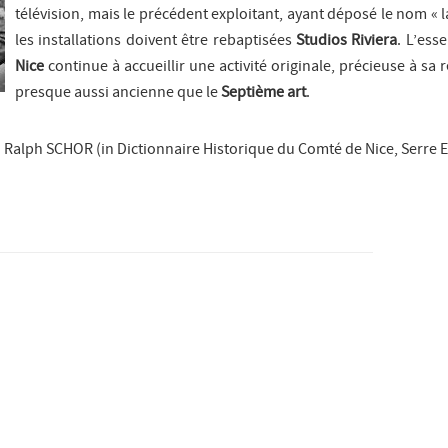
télévision, mais le précédent exploitant, ayant déposé le nom « 
les installations doivent être rebaptisées
Studios Riviera
. L’ess
Nice
continue à accueillir une activité originale, précieuse à s
presque aussi ancienne que le
Septième art
.
Ralph SCHOR (in
Dictionnaire Historique du Comté de Nice, Serre E