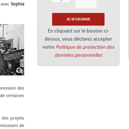
avec
Sophia
En cliquant sur le bouton ci-
dessus, vous déclarez accepter
notre
Politique de protection des
données personnelles
pression des
de certaines
 des projets
’émissions de