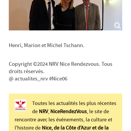
Henri, Marion et Michel Tschann.
Copyright ©2024 NRV Nice Rendezvous. Tous
droits réservés.
@ actualites_nrv #Nice06
Toutes les actualités les plus récentes
de
NRV
,
NiceRendezVous
, le site de
rencontre avec les événements, la culture et
l'histoire de
Nice, de la Côte d'Azur et de la