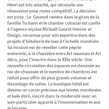
Henri est très attaché, qui nécessite une
rénovation pour rester compétitif. La décision
est prise : Le Gounod restera dans le giron de la
famille Tschann et le chantier colossal est confié
à l'agence niçoise Mickaël Gouret Interior et
Design, reconnue pour son expertise dans des
projets d'hôtellerie de luxe à l'échelle mondiale.
Sa mission est de réveiller cette pépite
endormie, à la charnière entre Art nouveau et Art
déco, pour l’inscrire dans le XXIe siècle. Une
nouvelle circulation des espaces est dessinée au
rez-de-chaussée et le nombre de chambres est
réduit pour offrir de plus grands volumes et
davantage de suites. Le boutique-hôtel est
devenu un cocon précieux aux teintes mordorées
et kaki doré, inscrit dans la modernité avec un
soin particulier apporté à l’insonorisation et aux
éclairages.