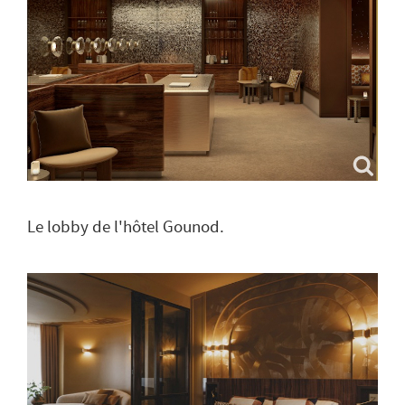
Le lobby de l'hôtel Gounod.