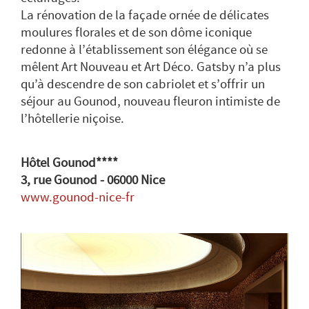
La rénovation de la façade ornée de délicates
moulures florales et de son dôme iconique
redonne à l’établissement son élégance où se
mêlent Art Nouveau et Art Déco. Gatsby n’a plus
qu’à descendre de son cabriolet et s’offrir un
séjour au Gounod, nouveau fleuron intimiste de
l’hôtellerie niçoise.
Hôtel Gounod****
3, rue Gounod - 06000 Nice
www.gounod-nice-fr