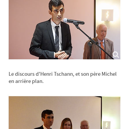
Le discours d'Henri Tschann, et son père Michel
en arrière plan.