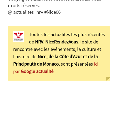
droits réservés.
@ actualites_nrv #Nice06
Toutes les actualités les plus récentes
de
NRV
,
NiceRendezVous
, le site de
rencontre avec les événements, la culture et
l'histoire de
Nice, de la Côte d'Azur et de la
Principauté de Monaco
, sont présentées
ici
par
Google actualité