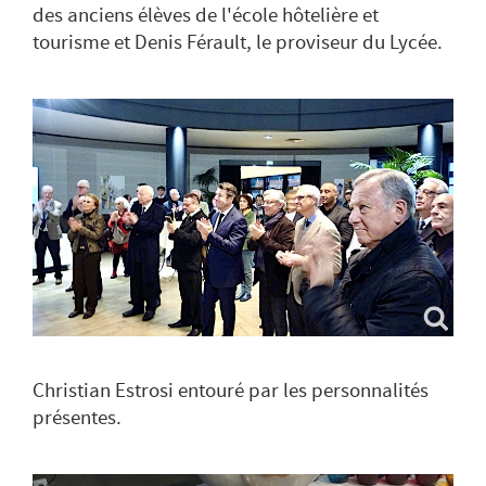
des anciens élèves de l'école hôtelière et
tourisme et Denis Férault, le proviseur du Lycée.
Christian Estrosi entouré par les personnalités
présentes.