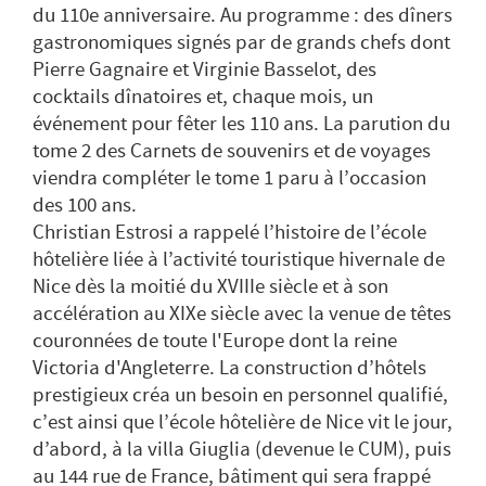
du 110e anniversaire. Au programme : des dîners
gastronomiques signés par de grands chefs dont
Pierre Gagnaire et Virginie Basselot, des
cocktails dînatoires et, chaque mois, un
événement pour fêter les 110 ans. La parution du
tome 2 des Carnets de souvenirs et de voyages
viendra compléter le tome 1 paru à l’occasion
des 100 ans.
Christian Estrosi a rappelé l’histoire de l’école
hôtelière liée à l’activité touristique hivernale de
Nice dès la moitié du XVIIIe siècle et à son
accélération au XIXe siècle avec la venue de têtes
couronnées de toute l'Europe dont la reine
Victoria d'Angleterre. La construction d’hôtels
prestigieux créa un besoin en personnel qualifié,
c’est ainsi que l’école hôtelière de Nice vit le jour,
d’abord, à la villa Giuglia (devenue le CUM), puis
au 144 rue de France, bâtiment qui sera frappé