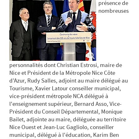
présence de
nombreuses
personnalités dont Christian Estrosi, maire de
Nice et Président de la Métropole Nice Côte
d’Azur, Rudy Salles, adjoint au maire délégué au
Tourisme, Xavier Latour conseiller municipal,
vice-président métropole NCA délégué à
l'enseignement supérieur, Bernard Asso, Vice-
Président du Conseil Départemental, Monique
Bailet, adjointe au maire, déléguée au territoire
Nice Ouest et Jean-Luc Gagliolo, conseiller
municipal, délégué à l'éducation, Karim Ben