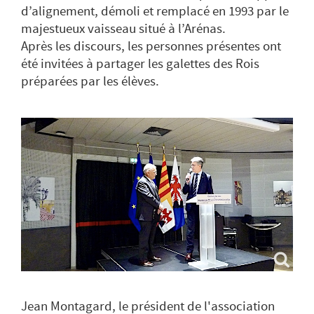
d’alignement, démoli et remplacé en 1993 par le
majestueux vaisseau situé à l’Arénas.
Après les discours, les personnes présentes ont
été invitées à partager les galettes des Rois
préparées par les élèves.
Jean Montagard, le président de l'association