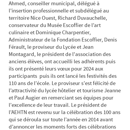
Ahmed, conseiller municipal, délégué à
l’insertion professionnelle et subdélégué au
territoire Nice Ouest, Richard Duvauchelle,
conservateur du Musée Escoffier de l’art
culinaire et Dominique Charpentier,
Administrateur de la Fondation Escoffier, Denis
Férault, le proviseur du Lycée et Jean
Montagard, le président de l'association des
anciens élèves, ont accueilli les adhérents puis
ils ont présenté leurs vœux pour 2024 aux
participants puis ils ont lancé les festivités des
110 ans de l’école. Le proviseur s’est félicité de
l’attractivité du lycée hôtelier et tourisme Jeanne
et Paul Augier en remerciant ses équipes pour
l’excellence de leur travail. Le président de
l’AEHTN est revenu sur la célébration des 100 ans
qui se déroula sur toute l’année en 2014 avant
d’annoncer les moments forts des célébrations