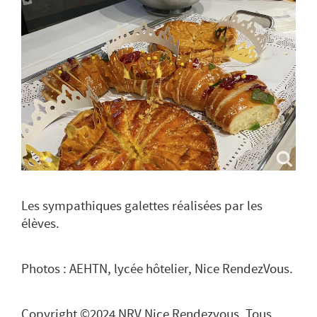
Les sympathiques galettes réalisées par les
élèves.
Photos : AEHTN, lycée hôtelier, Nice RendezVous.
Copyright ©2024 NRV Nice Rendezvous. Tous