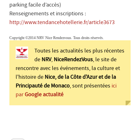
parking facile d’accès)
Renseignements et inscriptions :
http://www.tendancehotellerie.fr/article3673
Copyright ©2014 NRV Nice Rendezvous. Tous droits réservés.
Toutes les actualités les plus récentes
de
NRV
,
NiceRendezVous
, le site de
rencontre avec les événements, la culture et
l'histoire de
Nice, de la Côte d'Azur et de la
Principauté de Monaco
, sont présentées
ici
par
Google actualité