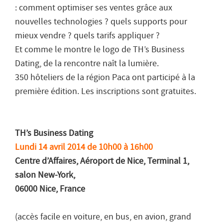
: comment optimiser ses ventes grâce aux
nouvelles technologies ? quels supports pour
mieux vendre ? quels tarifs appliquer ?
Et comme le montre le logo de TH’s Business
Dating, de la rencontre naît la lumière.
350 hôteliers de la région Paca ont participé à la
première édition. Les inscriptions sont gratuites.
TH’s Business Dating
Lundi 14 avril 2014 de 10h00 à 16h00
Centre d’Affaires, Aéroport de Nice, Terminal 1,
salon New-York,
06000 Nice, France
(accès facile en voiture, en bus, en avion, grand