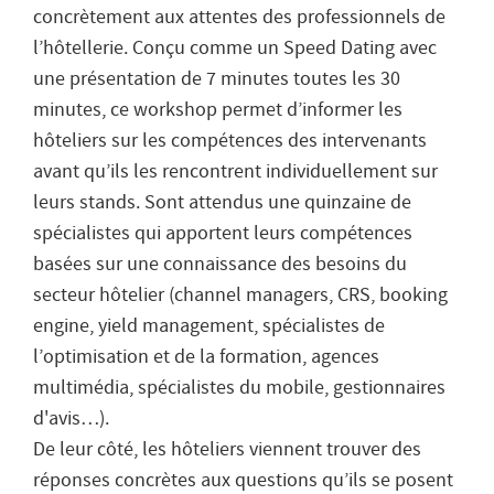
concrètement aux attentes des professionnels de
l’hôtellerie. Conçu comme un Speed Dating avec
une présentation de 7 minutes toutes les 30
minutes, ce workshop permet d’informer les
hôteliers sur les compétences des intervenants
avant qu’ils les rencontrent individuellement sur
leurs stands. Sont attendus une quinzaine de
spécialistes qui apportent leurs compétences
basées sur une connaissance des besoins du
secteur hôtelier (channel managers, CRS, booking
engine, yield management, spécialistes de
l’optimisation et de la formation, agences
multimédia, spécialistes du mobile, gestionnaires
d'avis…).
De leur côté, les hôteliers viennent trouver des
réponses concrètes aux questions qu’ils se posent