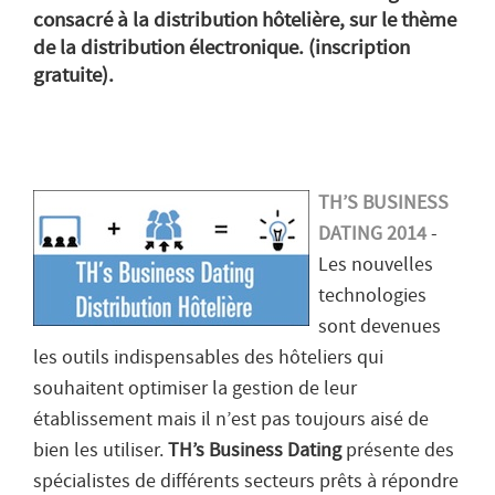
consacré à la distribution hôtelière, sur le thème
de la distribution électronique. (inscription
gratuite).
TH’S BUSINESS
DATING 2014
-
Les nouvelles
technologies
sont devenues
les outils indispensables des hôteliers qui
souhaitent optimiser la gestion de leur
établissement mais il n’est pas toujours aisé de
bien les utiliser.
TH’s Business Dating
présente des
spécialistes de différents secteurs prêts à répondre