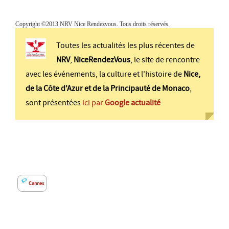
Copyright ©2013 NRV Nice Rendezvous. Tous droits réservés.
Toutes les actualités les plus récentes de
NRV
,
NiceRendezVous
, le site de rencontre
avec les événements, la culture et l'histoire de
Nice,
de la Côte d'Azur et de la Principauté de Monaco
,
sont présentées
ici par
Google actualité
Cannes