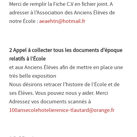
Merci de remplir la Fiche C.V en fichier joint. A
adresser à l'Association des Anciens Élèves de
notre École :
aeaehtn@hotmail.fr
2 Appel à collecter tous les documents d'époque
relatifs à l’École
et aux Anciens Élèves afin de mettre en place une
très belle exposition
Nous désirons retracer l'histoire de l’École et de
ses Élèves. Vous pouvez nous y aider. Merci
Adressez vos documents scannés à
100ansecolehotelierenice-tlautard@orange.fr