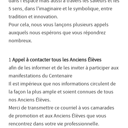
dans l’espace mais aussi à travers les saveurs et les
5 sens, dans l'imaginaire et le symbolique, entre
tradition et innovation.
Pour cela, nous vous lançons plusieurs appels
auxquels nous espérons que vous répondrez
nombreux.
1
Appel à contacter tous les Anciens Élèves
afin de les informer et de les inviter à participer aux
manifestations du Centenaire
Il est impérieux que nos informations circulent de
la façon la plus ample et soient connues de tous
nos Anciens Élèves.
Merci de transmettre ce courriel à vos camarades
de promotion et aux Anciens Élèves que vous
rencontrez dans votre vie professionnelle.