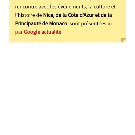
rencontre avec les événements, la culture et
l'histoire de
Nice, de la Côte d'Azur et de la
Principauté de Monaco
, sont présentées
ici
par
Google actualité