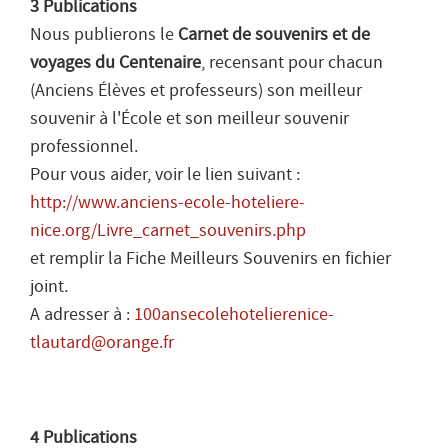
3 Publications
Nous publierons le
Carnet de souvenirs et de
voyages du Centenaire
, recensant pour chacun
(Anciens Élèves et professeurs) son meilleur
souvenir à l'École et son meilleur souvenir
professionnel.
Pour vous aider, voir le lien suivant :
http://www.anciens-ecole-hoteliere-
nice.org/Livre_carnet_souvenirs.php
et remplir la Fiche Meilleurs Souvenirs en fichier
joint.
A adresser à :
100ansecolehotelierenice-
tlautard@orange.fr
4 Publications