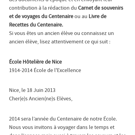
contribution à la rédaction du
Carnet de souvenirs
et de voyages du Centenaire
ou au
Livre de
Recettes du Centenaire.
Si vous êtes un ancien élève ou connaissez un
ancien élève, lisez attentivement ce qui suit :
École Hôtelière de Nice
1914-2014 École de l'Excellence
Nice, le 18 Juin 2013
Cher(e)s Ancien(ne)s Elèves,
2014 sera l’année du Centenaire de notre École.
Nous vous invitons à voyager dans le temps et