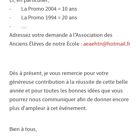
Et, en particulier,
- La Promo 2004 = 10 ans
- La Promo 1994 = 20 ans
- …
Adressez votre demande à l'Association des
Anciens Élèves de notre École :
aeaehtn@hotmail.fr
Dès à présent, je vous remercie pour votre
généreuse contribution à la réussite de cette belle
année et pour toutes les bonnes idées que vous
pourrez nous communiquer afin de donner encore
plus d'ampleur à cet événement.
Bien à tous,