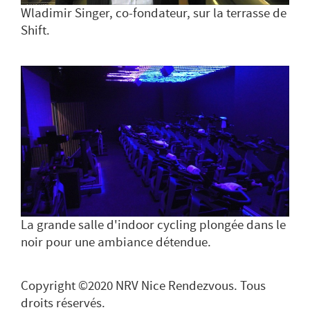
Wladimir Singer, co-fondateur, sur la terrasse de
Shift.
La grande salle d'indoor cycling plongée dans le
noir pour une ambiance détendue.
Copyright ©2020 NRV Nice Rendezvous. Tous
droits réservés.