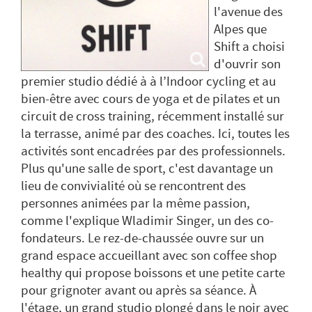
l'avenue des
Alpes que
Shift a choisi
d'ouvrir son
premier studio dédié à à l’Indoor cycling et au
bien-être avec cours de yoga et de pilates et un
circuit de cross training, récemment installé sur
la terrasse, animé par des coaches. Ici, toutes les
activités sont encadrées par des professionnels.
Plus qu'une salle de sport, c'est davantage un
lieu de convivialité où se rencontrent des
personnes animées par la même passion,
comme l'explique Wladimir Singer, un des co-
fondateurs. Le rez-de-chaussée ouvre sur un
grand espace accueillant avec son coffee shop
healthy qui propose boissons et une petite carte
pour grignoter avant ou après sa séance. À
l'étage, un grand studio plongé dans le noir avec