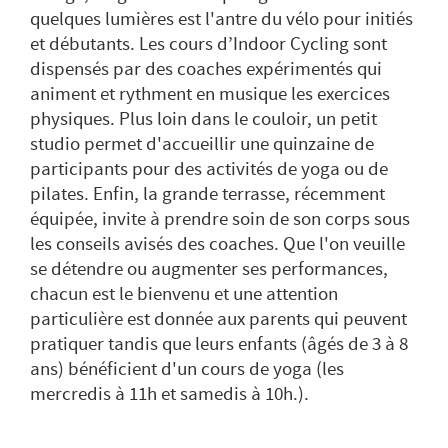
quelques lumières est l'antre du vélo pour initiés
et débutants. Les cours d’Indoor Cycling sont
dispensés par des coaches expérimentés qui
animent et rythment en musique les exercices
physiques. Plus loin dans le couloir, un petit
studio permet d'accueillir une quinzaine de
participants pour des activités de yoga ou de
pilates. Enfin, la grande terrasse, récemment
équipée, invite à prendre soin de son corps sous
les conseils avisés des coaches. Que l'on veuille
se détendre ou augmenter ses performances,
chacun est le bienvenu et une attention
particulière est donnée aux parents qui peuvent
pratiquer tandis que leurs enfants (âgés de 3 à 8
ans) bénéficient d'un cours de yoga (les
mercredis à 11h et samedis à 10h.).