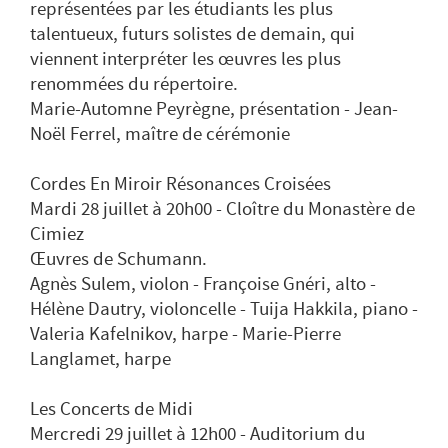
représentées par les étudiants les plus
talentueux, futurs solistes de demain, qui
viennent interpréter les œuvres les plus
renommées du répertoire.
Marie-Automne Peyrègne, présentation - Jean-
Noël Ferrel, maître de cérémonie
Cordes En Miroir Résonances Croisées
Mardi 28 juillet à 20h00 - Cloître du Monastère de
Cimiez
Œuvres de Schumann.
Agnès Sulem, violon - Françoise Gnéri, alto -
Hélène Dautry, violoncelle - Tuija Hakkila, piano -
Valeria Kafelnikov, harpe - Marie-Pierre
Langlamet, harpe
Les Concerts de Midi
Mercredi 29 juillet à 12h00 - Auditorium du