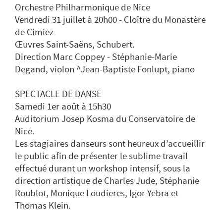
Orchestre Philharmonique de Nice
Vendredi 31 juillet à 20h00 - Cloître du Monastère
de Cimiez
Œuvres Saint-Saëns, Schubert.
Direction Marc Coppey - Stéphanie-Marie
Degand, violon ^Jean-Baptiste Fonlupt, piano
SPECTACLE DE DANSE
Samedi 1er août à 15h30
Auditorium Josep Kosma du Conservatoire de
Nice.
Les stagiaires danseurs sont heureux d’accueillir
le public afin de présenter le sublime travail
effectué durant un workshop intensif, sous la
direction artistique de Charles Jude, Stéphanie
Roublot, Monique Loudieres, Igor Yebra et
Thomas Klein.