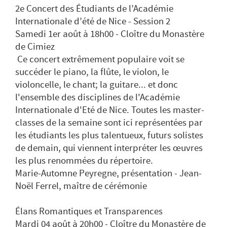
2e Concert des Étudiants de l’Académie
Internationale d’été de Nice - Session 2
Samedi 1er août à 18h00 - Cloître du Monastère
de Cimiez
Ce concert extrêmement populaire voit se
succéder le piano, la flûte, le violon, le
violoncelle, le chant; la guitare... et donc
l'ensemble des disciplines de l'Académie
Internationale d'Eté de Nice. Toutes les master-
classes de la semaine sont ici représentées par
les étudiants les plus talentueux, futurs solistes
de demain, qui viennent interpréter les œuvres
les plus renommées du répertoire.
Marie-Automne Peyregne, présentation - Jean-
Noël Ferrel, maître de cérémonie
Élans Romantiques et Transparences
Mardi 04 août à 20h00 - Cloître du Monastère de