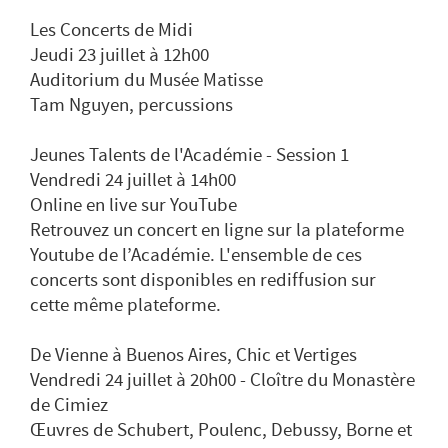
Les Concerts de Midi
Jeudi 23 juillet à 12h00
Auditorium du Musée Matisse
Tam Nguyen, percussions
Jeunes Talents de l'Académie - Session 1
Vendredi 24 juillet à 14h00
Online en live sur YouTube
Retrouvez un concert en ligne sur la plateforme
Youtube de l’Académie. L'ensemble de ces
concerts sont disponibles en rediffusion sur
cette même plateforme.
De Vienne à Buenos Aires, Chic et Vertiges
Vendredi 24 juillet à 20h00 - Cloître du Monastère
de Cimiez
Œuvres de Schubert, Poulenc, Debussy, Borne et