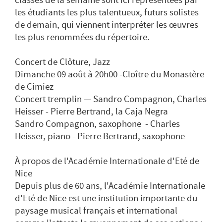
les étudiants les plus talentueux, futurs solistes
de demain, qui viennent interpréter les œuvres
les plus renommées du répertoire.
Concert de Clôture, Jazz
Dimanche 09 août à 20h00 -Cloître du Monastère
de Cimiez
Concert tremplin — Sandro Compagnon, Charles
Heisser - Pierre Bertrand, la Caja Negra
Sandro Compagnon, saxophone - Charles
Heisser, piano - Pierre Bertrand, saxophone
À propos de l'Académie Internationale d'Eté de
Nice
Depuis plus de 60 ans, l'Académie Internationale
d'Eté de Nice est une institution importante du
paysage musical français et international