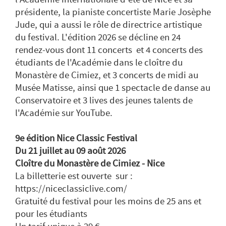
présidente, la pianiste concertiste Marie Josèphe
Jude, qui a aussi le rôle de directrice artistique
du festival. L'édition 2026 se décline en 24
rendez-vous dont 11 concerts et 4 concerts des
étudiants de l'Académie dans le cloître du
Monastère de Cimiez, et 3 concerts de midi au
Musée Matisse, ainsi que 1 spectacle de danse au
Conservatoire et 3 lives des jeunes talents de
l'Académie sur YouTube.
9e édition Nice Classic Festival
Du 21 juillet au 09 août 2026
Cloître du Monastère de Cimiez - Nice
La billetterie est ouverte sur :
https://niceclassiclive.com/
Gratuité du festival pour les moins de 25 ans et
pour les étudiants