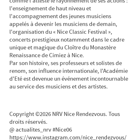
comme l'atteste le rayonnement de ses actions :
l'enseignement de haut niveau et
l'accompagnement des jeunes musiciens
appelés à devenir les musiciens de demain,
l'organisation du « Nice Classic Festival »,
concerts prestigieux notamment dans le cadre
unique et magique du Cloître du Monastère
Renaissance de Cimiez à Nice.
Par son histoire, ses professeurs et solistes de
renom, son influence internationale, l'Académie
d'Eté est devenue un événement incontournable
au service des musiciens et des artistes.
Copyright ©2026 NRV Nice Rendezvous. Tous
droits réservés.
@ actualites_nrv #Nice06
https://www.instagram.com/nice_rendezvous/