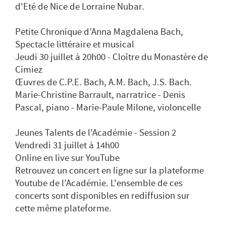
d'Eté de Nice de Lorraine Nubar.
Petite Chronique d’Anna Magdalena Bach,
Spectacle littéraire et musical
Jeudi 30 juillet à 20h00 - Cloître du Monastère de
Cimiez
Œuvres de C.P.E. Bach, A.M. Bach, J.S. Bach.
Marie-Christine Barrault, narratrice - Denis
Pascal, piano - Marie-Paule Milone, violoncelle
Jeunes Talents de l’Académie - Session 2
Vendredi 31 juillet à 14h00
Online en live sur YouTube
Retrouvez un concert en ligne sur la plateforme
Youtube de l’Académie. L'ensemble de ces
concerts sont disponibles en rediffusion sur
cette même plateforme.