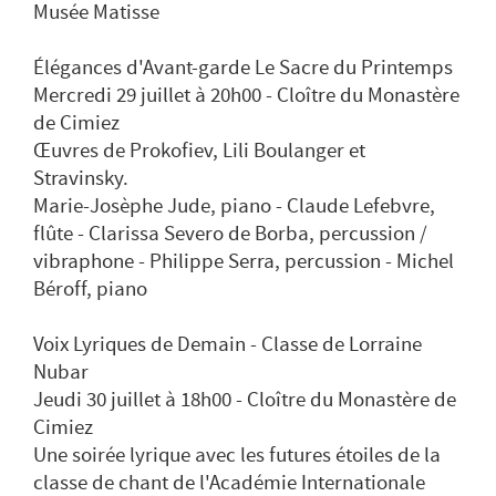
Musée Matisse
Élégances d'Avant-garde Le Sacre du Printemps
Mercredi 29 juillet à 20h00 - Cloître du Monastère
de Cimiez
Œuvres de Prokofiev, Lili Boulanger et
Stravinsky.
Marie-Josèphe Jude, piano - Claude Lefebvre,
flûte - Clarissa Severo de Borba, percussion /
vibraphone - Philippe Serra, percussion - Michel
Béroff, piano
Voix Lyriques de Demain - Classe de Lorraine
Nubar
Jeudi 30 juillet à 18h00 - Cloître du Monastère de
Cimiez
Une soirée lyrique avec les futures étoiles de la
classe de chant de l'Académie Internationale