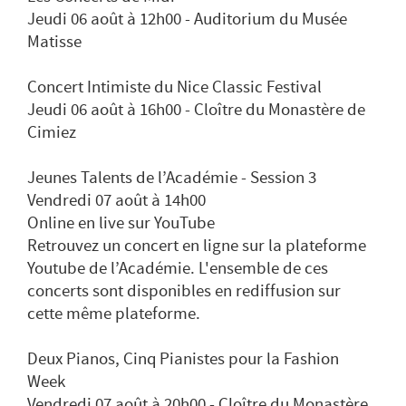
Jeudi 06 août à 12h00 - Auditorium du Musée
Matisse
Concert Intimiste du Nice Classic Festival
Jeudi 06 août à 16h00 - Cloître du Monastère de
Cimiez
Jeunes Talents de l’Académie - Session 3
Vendredi 07 août à 14h00
Online en live sur YouTube
Retrouvez un concert en ligne sur la plateforme
Youtube de l’Académie. L'ensemble de ces
concerts sont disponibles en rediffusion sur
cette même plateforme.
Deux Pianos, Cinq Pianistes pour la Fashion
Week
Vendredi 07 août à 20h00 - Cloître du Monastère