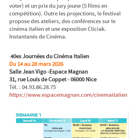
voter) et un prix du jury jeune (5 films en
compétition). Outre les projections, le festival
propose des ateliers, des conférences sur le
cinéma italien et une exposition Cliciak.
Instantanés de Cinéma.
40es Journées du Cinéma Italien
Du 14 au 28 mars 2026
Salle Jean Vigo -Espace Magnan
31, rue Louis de Coppet - 06000 Nice
Tél. : 04.93.86.28.75
https://www.espacemagnan.com/cinemaitalien