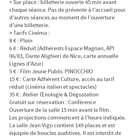
> Sur place : billetterie ouverte 45 min avant
chaque séance. Pas de prévente à l’accueil pour
d’autres séances au moment de l’ouverture
d’une billetterie.
> Tarifs Cinéma :
8 € : Plein
6 € : Réduit (Adhérents Espace Magnan, API
06/83, Dante Alighieri de Nice, carte annuelle
Lignes d'Azur)
5 € : Film Jeune Public PINOCCHIO
15 € : Carte Adhérent Culture, accès au tarif
réduit (cinéma italien et spectacles)
35 € : Atelier Œnologie & Dégustation
Gratuit sur réservation : Conférence
Ouverture de la salle 15 min avant le film.
Les projections commencent à l’heure indiquée.
La salle Jean Vigo contient 149 places et est
équipée de boucles auditives. Il est interdit de