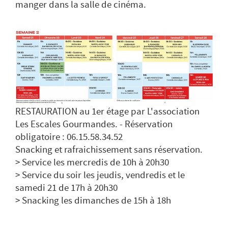
manger dans la salle de cinéma.
RESTAURATION au 1er étage par L'association
Les Escales Gourmandes. - Réservation
obligatoire : 06.15.58.34.52
Snacking et rafraichissement sans réservation.
> Service les mercredis de 10h à 20h30
> Service du soir les jeudis, vendredis et le
samedi 21 de 17h à 20h30
> Snacking les dimanches de 15h à 18h