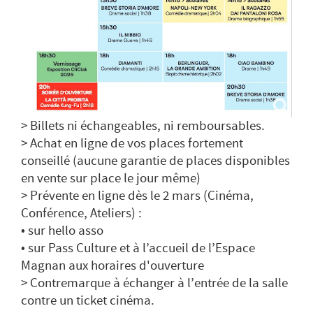
> Billets ni échangeables, ni remboursables.
> Achat en ligne de vos places fortement
conseillé (aucune garantie de places disponibles
en vente sur place le jour même)
> Prévente en ligne dès le 2 mars (Cinéma,
Conférence, Ateliers) :
• sur hello asso
• sur Pass Culture et à l’accueil de l’Espace
Magnan aux horaires d'ouverture
> Contremarque à échanger à l’entrée de la salle
contre un ticket cinéma.