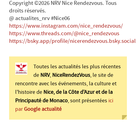
Copyright ©2026 NRV Nice Rendezvous. Tous
droits réservés.
@ actualites_nrv #Nice06
https://www.instagram.com/nice_rendezvous/
https://www.threads.com/@nice_rendezvous
https://bsky.app/profile/nicerendezvous.bsky.social
Toutes les actualités les plus récentes
de
NRV
,
NiceRendezVous
, le site de
rencontre avec les événements, la culture et
l'histoire de
Nice, de la Côte d'Azur et de la
Principauté de Monaco
, sont présentées
ici
par
Google actualité