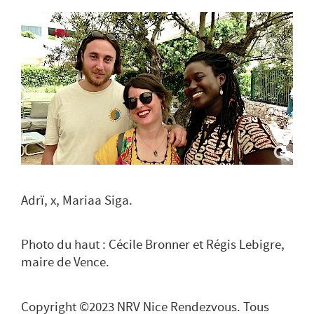
Adrï, x, Mariaa Siga.
Photo du haut : Cécile Bronner et Régis Lebigre,
maire de Vence.
Copyright ©2023 NRV Nice Rendezvous. Tous