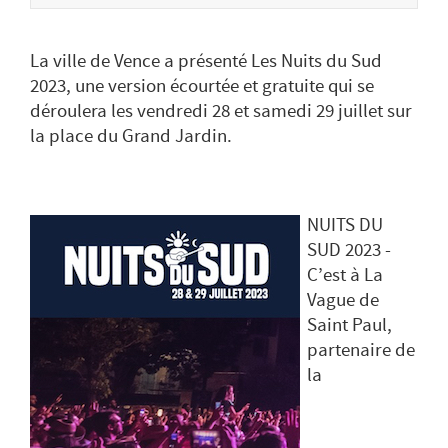
La ville de Vence a présenté Les Nuits du Sud
2023, une version écourtée et gratuite qui se
déroulera les vendredi 28 et samedi 29 juillet sur
la place du Grand Jardin.
NUITS DU
SUD 2023 -
C’est à La
Vague de
Saint Paul,
partenaire de
la