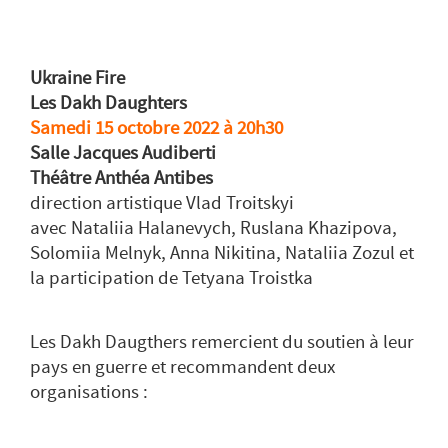
Ukraine Fire
Les Dakh Daughters
Samedi 15 octobre 2022 à 20h30
Salle Jacques Audiberti
Théâtre Anthéa Antibes
direction artistique Vlad Troitskyi
avec Nataliia Halanevych, Ruslana Khazipova,
Solomiia Melnyk, Anna Nikitina, Nataliia Zozul et
la participation de Tetyana Troistka
Les Dakh Daugthers remercient du soutien à leur
pays en guerre et recommandent deux
organisations :