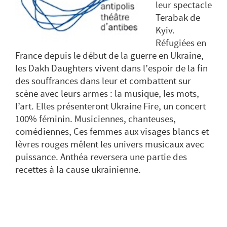
leur spectacle
Terabak de
Kyiv.
Réfugiées en
France depuis le début de la guerre en Ukraine,
les Dakh Daughters vivent dans l’espoir de la fin
des souffrances dans leur et combattent sur
scène avec leurs armes : la musique, les mots,
l’art. Elles présenteront Ukraine Fire, un concert
100% féminin. Musiciennes, chanteuses,
comédiennes, Ces femmes aux visages blancs et
lèvres rouges mêlent les univers musicaux avec
puissance. Anthéa reversera une partie des
recettes à la cause ukrainienne.