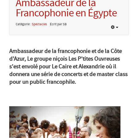
Ambassadeur de la
Francophonie en Égypte
Catégorie :
Spectacles
Écrit par SB
Ambassadeur de la francophonie et de la Côte
d'Azur, Le groupe niçois Les P’tites Ouvreuses
s’est envolé pour Le Caire et Alexandrie où il
donnera une série de concerts et de master class
pour un public francophile.