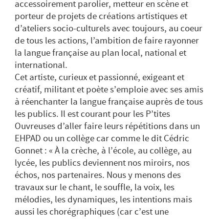
accessoirement parolier, metteur en scène et
porteur de projets de créations artistiques et
d’ateliers socio-culturels avec toujours, au coeur
de tous les actions, l’ambition de faire rayonner
la langue française au plan local, national et
international.
Cet artiste, curieux et passionné, exigeant et
créatif, militant et poète s’emploie avec ses amis
à réenchanter la langue française auprès de tous
les publics. Il est courant pour les P’tites
Ouvreuses d’aller faire leurs répétitions dans un
EHPAD ou un collège car comme le dit Cédric
Gonnet : « À la crèche, à l’école, au collège, au
lycée, les publics deviennent nos miroirs, nos
échos, nos partenaires. Nous y menons des
travaux sur le chant, le souffle, la voix, les
mélodies, les dynamiques, les intentions mais
aussi les chorégraphiques (car c’est une