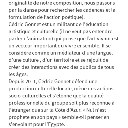
originalité de notre composition, nous passons
par la danse pour rechercher les cadences et la
formulation de l’action poétique).
Cédric Gonnet est un militant de l’éducation
artistique et culturelle (il ne veut pas entendre
parler d’animation) qui pense que l’art vivant est
un vecteur important du vivre ensemble. Il se
considère comme un médiateur d’une langue,
d’une culture , d’un territoire et se réjouit de
créer des interactions avec des publics de tous
les âges.
Depuis 2011, Cédric Gonnet défend une
production culturelle locale, mène des actions
socio-culturelles et s’étonne que la qualité
professionnelle du groupe soit plus reconnue à
l’étranger que sur la Côte d’Azur. « Nul n’est
prophète en son pays » semble-t-il penser en
s’envolant pour l’Égypte.