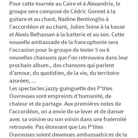
Pour cette tournée au Caire et à Alexandrie, le
groupe sera composé de Cédric Gonnet à la
guitare et au chant, Nadine Bentivoglio à
l'accordéon et au chant, Julien Snine à la basse
et Alexis Belhassen à la batterie et au son. Cette
nouvelle ambassade de la francophonie sera
l’occasion pour le groupe de tester 5 ou 6
nouvelles chansons que l’on retrouvera dans leur
prochain album., des chansons qui parlent
d’amour, du quotidien, de la vie, du territoire
azuréen, ...
Les spectacles jazzy-guinguette des P’tites
Ouvreuses sont empreints d’humanité, de
chaleur et de partage. Aux premières notes de
l’accordéon, on a envie de se lever et de danser
avec sa voisine ou son voisin dans une fraternité
retrouvée. Pas étonnant que Les P’tites
Ouvreuses soient devenues ambassadrices de la