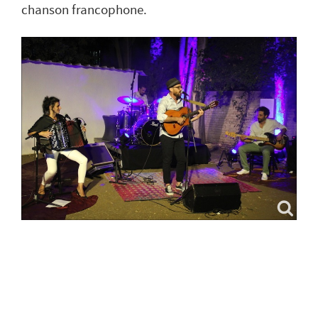
chanson francophone.