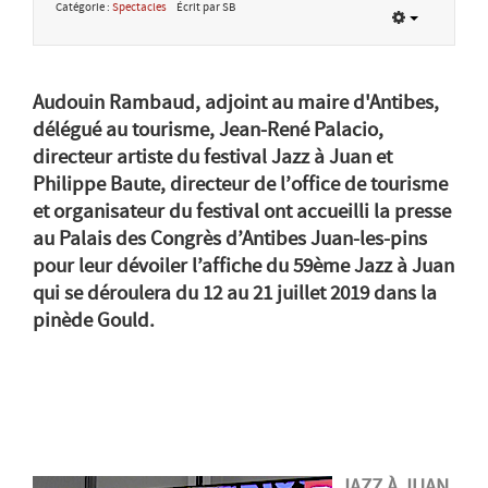
Catégorie :
Spectacles
Écrit par SB
Audouin Rambaud, adjoint au maire d'Antibes,
délégué au tourisme, Jean-René Palacio,
directeur artiste du festival Jazz à Juan et
Philippe Baute, directeur de l’office de tourisme
et organisateur du festival ont accueilli la presse
au Palais des Congrès d’Antibes Juan-les-pins
pour leur dévoiler l’affiche du 59ème Jazz à Juan
qui se déroulera du 12 au 21 juillet 2019 dans la
pinède Gould.
JAZZ À JUAN