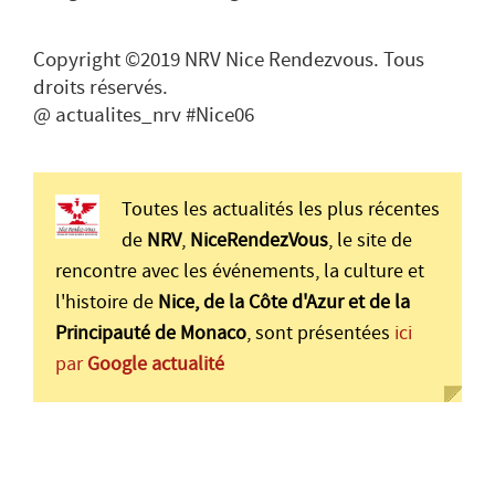
Copyright ©2019 NRV Nice Rendezvous. Tous
droits réservés.
@ actualites_nrv #Nice06
Toutes les actualités les plus récentes
de
NRV
,
NiceRendezVous
, le site de
rencontre avec les événements, la culture et
l'histoire de
Nice, de la Côte d'Azur et de la
Principauté de Monaco
, sont présentées
ici
par
Google actualité