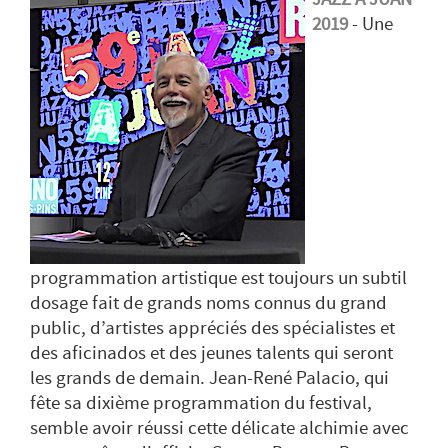
2019
- Une
programmation artistique est toujours un subtil
dosage fait de grands noms connus du grand
public, d’artistes appréciés des spécialistes et
des aficinados et des jeunes talents qui seront
les grands de demain. Jean-René Palacio, qui
fête sa dixième programmation du festival,
semble avoir réussi cette délicate alchimie avec