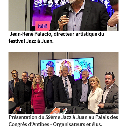
Jean-René Palacio, directeur artistique
du
festival Jazz à Juan.
Présentation du 59ème Jazz à Juan au Palais des
Congrès d’Antibes - Organisateurs et élus.