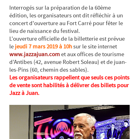
Interrogés sur la préparation de la 60ème
édition, les organisateurs ont dit réfléchir à un
concert d'ouverture au Fort Carré pour fêter le
lieu de naissance du festival.
L’ouverture officielle de la billetterie est prévue
le
jeudi 7 mars 2019 à 10h
sur le site internet
www.jazzajuan.com
et aux offices de tourisme
d’Antibes (42, avenue Robert Soleau) et de juan-
les-Pins (60, chemin des sables).
Les organisateurs rappellent que seuls ces points
de vente sont habilités à délivrer des billets pour
Jazz à Juan.