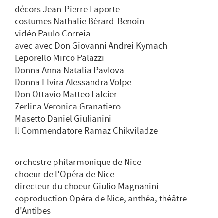
décors Jean-Pierre Laporte
costumes Nathalie Bérard-Benoin
vidéo Paulo Correia
avec avec Don Giovanni Andrei Kymach
Leporello Mirco Palazzi
Donna Anna Natalia Pavlova
Donna Elvira Alessandra Volpe
Don Ottavio Matteo Falcier
Zerlina Veronica Granatiero
Masetto Daniel Giulianini
Il Commendatore Ramaz Chikviladze
orchestre philarmonique de Nice
choeur de l'Opéra de Nice
directeur du choeur Giulio Magnanini
coproduction Opéra de Nice, anthéa, théâtre
d'Antibes