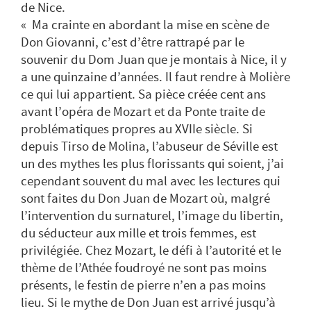
de Nice.
« Ma crainte en abordant la mise en scène de
Don Giovanni, c’est d’être rattrapé par le
souvenir du Dom Juan que je montais à Nice, il y
a une quinzaine d’années. Il faut rendre à Molière
ce qui lui appartient. Sa pièce créée cent ans
avant l’opéra de Mozart et da Ponte traite de
problématiques propres au XVIIe siècle. Si
depuis Tirso de Molina, l’abuseur de Séville est
un des mythes les plus florissants qui soient, j’ai
cependant souvent du mal avec les lectures qui
sont faites du Don Juan de Mozart où, malgré
l’intervention du surnaturel, l’image du libertin,
du séducteur aux mille et trois femmes, est
privilégiée. Chez Mozart, le défi à l’autorité et le
thème de l’Athée foudroyé ne sont pas moins
présents, le festin de pierre n’en a pas moins
lieu. Si le mythe de Don Juan est arrivé jusqu’à