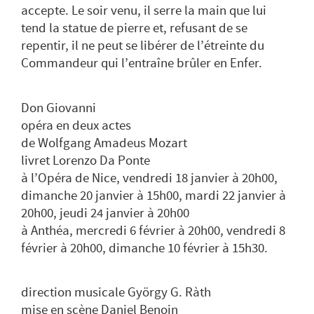
accepte. Le soir venu, il serre la main que lui
tend la statue de pierre et, refusant de se
repentir, il ne peut se libérer de l’étreinte du
Commandeur qui l’entraîne brûler en Enfer.
Don Giovanni
opéra en deux actes
de Wolfgang Amadeus Mozart
livret Lorenzo Da Ponte
à l’Opéra de Nice, vendredi 18 janvier à 20h00,
dimanche 20 janvier à 15h00, mardi 22 janvier à
20h00, jeudi 24 janvier à 20h00
à Anthéa, mercredi 6 février à 20h00, vendredi 8
février à 20h00, dimanche 10 février à 15h30.
direction musicale György G. Ràth
mise en scène Daniel Benoin