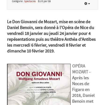
Catégorie :
Spectacles
Écrit par SB
Le Don Giovanni de Mozart, mise en scène de
Daniel Benoin, sera donné à l’Opéra de Nice du
vendredi 18 janvier au jeudi 24 janvier pour 4
repésentations puis au théâtre Anthéa d'Antibes
les mercredi 6 février, vendredi 8 février et
dimanche 10 février 2019.
OPÉRA
MOZART
-
Après les
Noces de
Figaro en
2018, Daniel
Benoin met