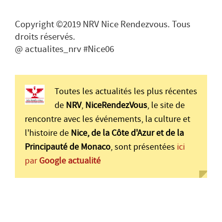
Copyright ©2019 NRV Nice Rendezvous. Tous
droits réservés.
@ actualites_nrv #Nice06
Toutes les actualités les plus récentes
de
NRV
,
NiceRendezVous
, le site de
rencontre avec les événements, la culture et
l'histoire de
Nice, de la Côte d'Azur et de la
Principauté de Monaco
, sont présentées
ici
par
Google actualité