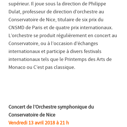
supérieur. Il joue sous la direction de Philippe
Dulat, professeur de direction d’orchestre au
Conservatoire de Nice, titulaire de six prix du
CNSMD de Paris et de quatre prix internationaux.
L’orchestre se produit régulièrement en concert au
Conservatoire, ou à l’occasion d’échanges
internationaux et participe à divers festivals
internationaux tels que le Printemps des Arts de
Monaco ou C’est pas classique.
Concert de l’Orchestre symphonique du
Conservatoire de Nice
Vendredi 13 avril 2018 à 21 h