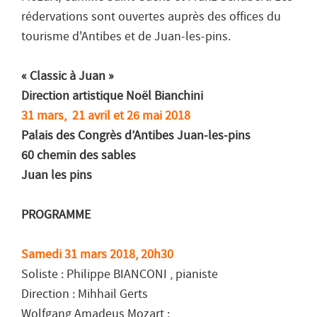
rédervations sont ouvertes auprès des offices du
tourisme d'Antibes et de Juan-les-pins.
« Classic à Juan »
Direction artistique Noël Bianchini
31 mars, 21 avril et 26 mai 2018
Palais des Congrès d’Antibes Juan-les-pins
60 chemin des sables
Juan les pins
PROGRAMME
Samedi 31 mars 2018, 20h30
Soliste : Philippe BIANCONI , pianiste
Direction : Mihhail Gerts
Wolfgang Amadeus Mozart :