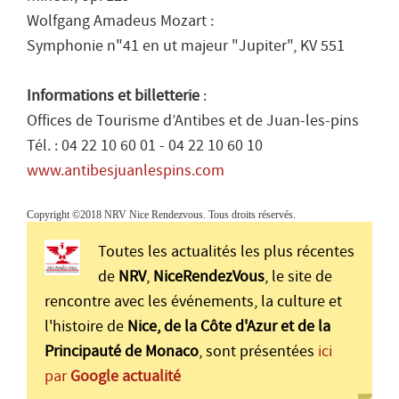
Wolfgang Amadeus Mozart :
Symphonie n"41 en ut majeur "Jupiter", KV 551
Informations et billetterie
:
Offices de Tourisme d’Antibes et de Juan-les-pins
Tél. : 04 22 10 60 01 - 04 22 10 60 10
www.antibesjuanlespins.com
Copyright ©2018 NRV Nice Rendezvous. Tous droits réservés.
Toutes les actualités les plus récentes
de
NRV
,
NiceRendezVous
, le site de
rencontre avec les événements, la culture et
l'histoire de
Nice, de la Côte d'Azur et de la
Principauté de Monaco
, sont présentées
ici
par
Google actualité