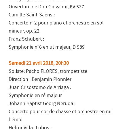
Ouverture de Don Giovanni, KV 527
Camille Saint-Saëns :
Concerto n°2 pour piano et orchestre en sol
mineur, op. 22
Franz Schubert :
Symphonie n°6 en ut majeur, D 589
Samedi 21 avril 2018, 20h30
Soliste: Pacho FLORES, trompettiste
Direction : Benjamin Pionnier
Juan Crisostomo de Arriaga :
Symphonie en ré majeur
Johann Baptist Georg Neruda :
Concerto pour cor de chasse et orchestre en mi
bémol
Heltor Villa -Lobos :