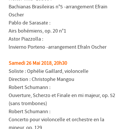
Bachianas Brasileiras n°5 -arrangement Efrain
Oscher
Pablo de Sarasate :
Airs bohémiens, op. 20 n°1
Astor Piazzolla :
lnvierno Porteno -arrangement Efraln Oscher
Samedi 26 Mai 2018, 20h30
Soliste : Ophélie Gaillard, violoncelle
Direction : Christophe Mangou
Robert Schumann :
Ouverture, Scherzo et Finale en mi majeur, op. 52
(sans trombones)
Robert Schumann :
Concerto pour violoncelle et orchestre en la
mineur, op. 129