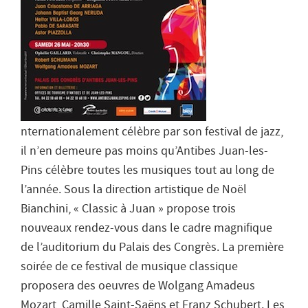
nternationalement célèbre par son festival de jazz,
il n’en demeure pas moins qu’Antibes Juan-les-
Pins célèbre toutes les musiques tout au long de
l’année. Sous la direction artistique de Noël
Bianchini, « Classic à Juan » propose trois
nouveaux rendez-vous dans le cadre magnifique
de l’auditorium du Palais des Congrès. La première
soirée de ce festival de musique classique
proposera des oeuvres de Wolgang Amadeus
Mozart, Camille Saint-Saëns et Franz Schubert. Les