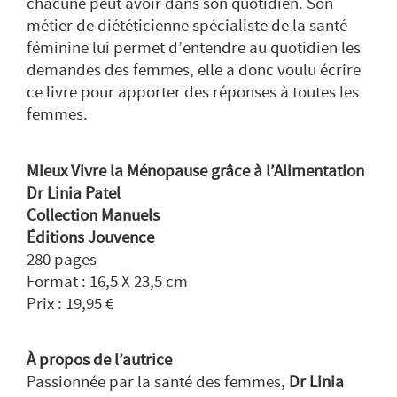
chacune peut avoir dans son quotidien. Son
métier de diététicienne spécialiste de la santé
féminine lui permet d’entendre au quotidien les
demandes des femmes, elle a donc voulu écrire
ce livre pour apporter des réponses à toutes les
femmes.
Mieux Vivre la Ménopause grâce à l’Alimentation
Dr Linia Patel
Collection Manuels
Éditions Jouvence
280 pages
Format : 16,5 X 23,5 cm
Prix : 19,95 €
À propos de l’autrice
Passionnée par la santé des femmes,
Dr Linia