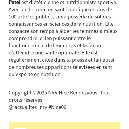
Patel
est diététicienne et nutritionniste sportive.
Avec un doctorat en santé publique et plus de
100 articles publiés, Linia possède de solides
connaissances en sciences de la nutrition. Elle
consacre son temps à aider les femmes à mieux
comprendre le lien puissant entre le
fonctionnement de leur corps et la façon
d’atteindre une santé optimale. Elle est
régulièrement citée dans la presse et fait aussi
de nombreuses apparitions télévisées en tant
qu’experte en nutrition.
Copyright ©2025 NRV Nice Rendezvous. Tous
droits réservés.
@ actualites_nrv #Nice06