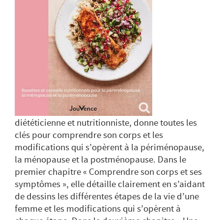
diététicienne et nutritionniste, donne toutes les
clés pour comprendre son corps et les
modifications qui s’opèrent à la périménopause,
la ménopause et la postménopause. Dans le
premier chapitre « Comprendre son corps et ses
symptômes », elle détaille clairement en s’aidant
de dessins les différentes étapes de la vie d’une
femme et les modifications qui s’opèrent à