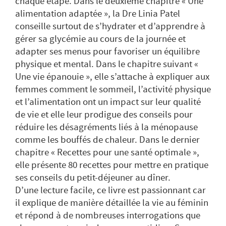
chaque étape. Dans le deuxième chapitre « Une
alimentation adaptée », la Dre Linia Patel
conseille surtout de s’hydrater et d’apprendre à
gérer sa glycémie au cours de la journée et
adapter ses menus pour favoriser un équilibre
physique et mental. Dans le chapitre suivant «
Une vie épanouie », elle s’attache à expliquer aux
femmes comment le sommeil, l’activité physique
et l’alimentation ont un impact sur leur qualité
de vie et elle leur prodigue des conseils pour
réduire les désagréments liés à la ménopause
comme les bouffés de chaleur. Dans le dernier
chapitre « Recettes pour une santé optimale »,
elle présente 80 recettes pour mettre en pratique
ses conseils du petit-déjeuner au dîner.
D’une lecture facile, ce livre est passionnant car
il explique de manière détaillée la vie au féminin
et répond à de nombreuses interrogations que