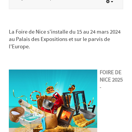
La Foire de Nice s’installe du 15 au 24 mars 2024
au Palais des Expositions et sur le parvis de
l’Europe.
FOIRE DE
NICE 2025
-