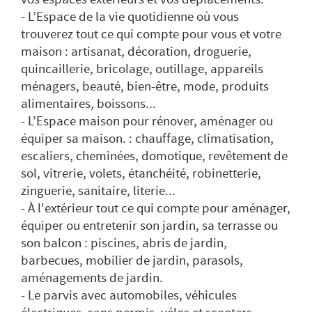
- L’Espace de la vie quotidienne où vous
trouverez tout ce qui compte pour vous et votre
maison : artisanat, décoration, droguerie,
quincaillerie, bricolage, outillage, appareils
ménagers, beauté, bien-être, mode, produits
alimentaires, boissons...
- L’Espace maison pour rénover, aménager ou
équiper sa maison. : chauffage, climatisation,
escaliers, cheminées, domotique, revêtement de
sol, vitrerie, volets, étanchéité, robinetterie,
zinguerie, sanitaire, literie...
- À l'extérieur tout ce qui compte pour aménager,
équiper ou entretenir son jardin, sa terrasse ou
son balcon : piscines, abris de jardin,
barbecues, mobilier de jardin, parasols,
aménagements de jardin.
- Le parvis avec automobiles, véhicules