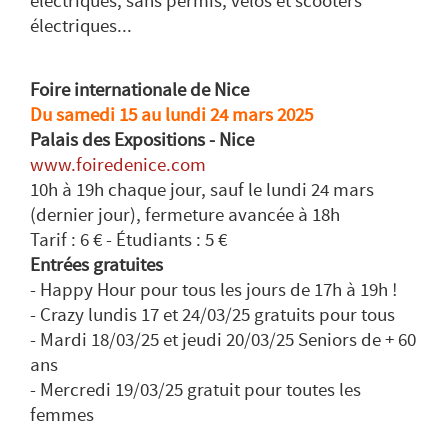
électriques, sans permis, vélos et scooters
électriques...
Foire internationale de Nice
Du samedi 15 au lundi 24 mars 2025
Palais des Expositions - Nice
www.foiredenice.com
10h à 19h chaque jour, sauf le lundi 24 mars
(dernier jour), fermeture avancée à 18h
Tarif : 6 € - Étudiants : 5 €
Entrées gratuites
- Happy Hour pour tous les jours de 17h à 19h !
- Crazy lundis 17 et 24/03/25 gratuits pour tous
- Mardi 18/03/25 et jeudi 20/03/25 Seniors de + 60
ans
- Mercredi 19/03/25 gratuit pour toutes les
femmes