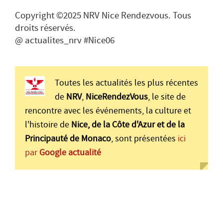
Copyright ©2025 NRV Nice Rendezvous. Tous
droits réservés.
@ actualites_nrv #Nice06
Toutes les actualités les plus récentes
de
NRV
,
NiceRendezVous
, le site de
rencontre avec les événements, la culture et
l'histoire de
Nice, de la Côte d'Azur et de la
Principauté de Monaco
, sont présentées
ici
par
Google actualité