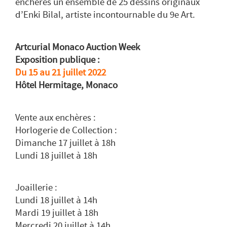
enchères un ensemble de 25 dessins originaux
d’Enki Bilal, artiste incontournable du 9e Art.
Artcurial Monaco Auction Week
Exposition publique :
Du 15 au 21 juillet 2022
Hôtel Hermitage, Monaco
Vente aux enchères :
Horlogerie de Collection :
Dimanche 17 juillet à 18h
Lundi 18 juillet à 18h
Joaillerie :
Lundi 18 juillet à 14h
Mardi 19 juillet à 18h
Mercredi 20 juillet à 14h