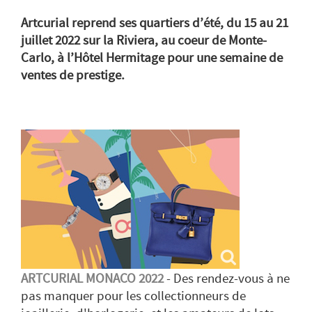
Artcurial reprend ses quartiers d’été, du 15 au 21
juillet 2022 sur la Riviera, au coeur de Monte-
Carlo, à l’Hôtel Hermitage pour une semaine de
ventes de prestige.
ARTCURIAL MONACO 2022
- Des rendez-vous à ne
pas manquer pour les collectionneurs de