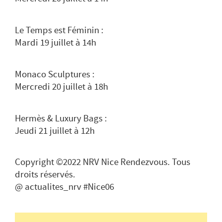
Le Temps est Féminin :
Mardi 19 juillet à 14h
Monaco Sculptures :
Mercredi 20 juillet à 18h
Hermès & Luxury Bags :
Jeudi 21 juillet à 12h
Copyright ©2022 NRV Nice Rendezvous. Tous
droits réservés.
@ actualites_nrv #Nice06