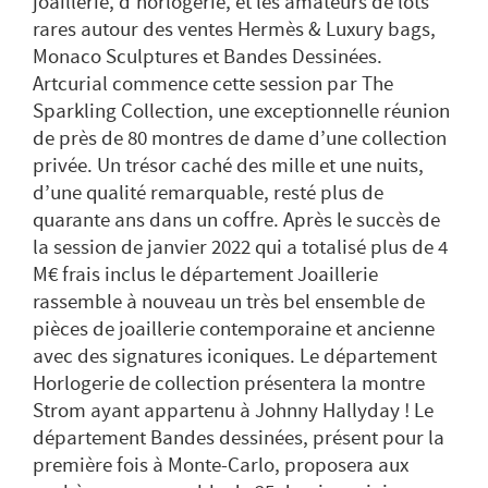
joaillerie, d'horlogerie, et les amateurs de lots
rares autour des ventes Hermès & Luxury bags,
Monaco Sculptures et Bandes Dessinées.
Artcurial commence cette session par The
Sparkling Collection, une exceptionnelle réunion
de près de 80 montres de dame d’une collection
privée. Un trésor caché des mille et une nuits,
d’une qualité remarquable, resté plus de
quarante ans dans un coffre. Après le succès de
la session de janvier 2022 qui a totalisé plus de 4
M€ frais inclus le département Joaillerie
rassemble à nouveau un très bel ensemble de
pièces de joaillerie contemporaine et ancienne
avec des signatures iconiques. Le département
Horlogerie de collection présentera la montre
Strom ayant appartenu à Johnny Hallyday ! Le
département Bandes dessinées, présent pour la
première fois à Monte-Carlo, proposera aux