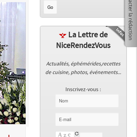
La Lettre de
NiceRendezVous
Actualités, éphémérides,recettes
de cuisine, photos, événements...
Inscrivez-vous :