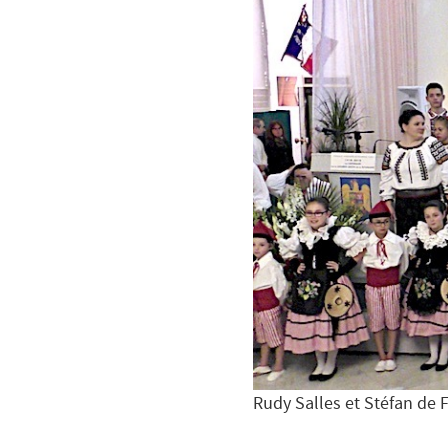
Rudy Salles et Stéfan de 