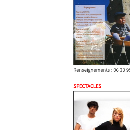
Renseignements : 06 33 9
SPECTACLES