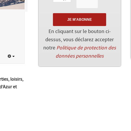
En cliquant sur le bouton ci-
dessus, vous déclarez accepter
notre
Politique de protection des
données personnelles
es, loisirs,
d’Azur et