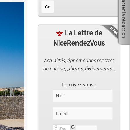
La Lettre de
NiceRendezVous
Actualités, éphémérides,recettes
de cuisine, photos, événements...
Inscrivez-vous :