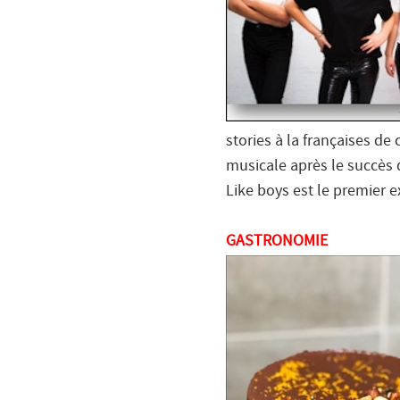
stories à la françaises de 
musicale après le succès 
Like boys est le premier 
GASTRONOMIE