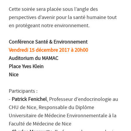
Cette soirée sera placée sous l’angle des
perspectives d’avenir pour la santé humaine tout
en protégeant notre environnement.
Conférence Santé & Environnement
Vendredi 15 décembre 2017 à 20h00
Auditorium du MAMAC
Place Yves Klein
Nice
Participants :
-
Patrick Fenichel
, Professeur d’endocrinologie au
CHU de Nice, Responsable du Diplôme
Universitaire de Médecine Environnementale à la
Faculté de Médecine de Nice