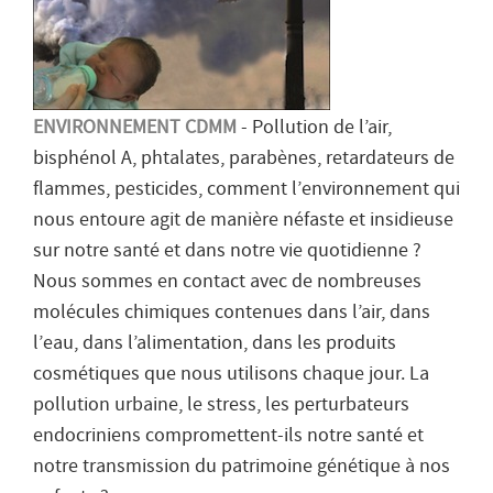
ENVIRONNEMENT CDMM
- Pollution de l’air,
bisphénol A, phtalates, parabènes, retardateurs de
flammes, pesticides, comment l’environnement qui
nous entoure agit de manière néfaste et insidieuse
sur notre santé et dans notre vie quotidienne ?
Nous sommes en contact avec de nombreuses
molécules chimiques contenues dans l’air, dans
l’eau, dans l’alimentation, dans les produits
cosmétiques que nous utilisons chaque jour. La
pollution urbaine, le stress, les perturbateurs
endocriniens compromettent-ils notre santé et
notre transmission du patrimoine génétique à nos