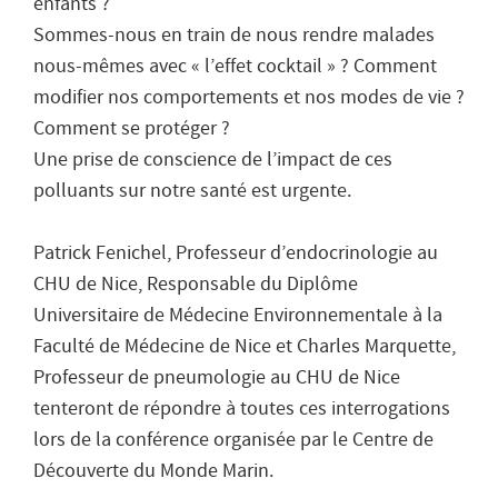
enfants ?
Sommes-nous en train de nous rendre malades
nous-mêmes avec « l’effet cocktail » ? Comment
modifier nos comportements et nos modes de vie ?
Comment se protéger ?
Une prise de conscience de l’impact de ces
polluants sur notre santé est urgente.
Patrick Fenichel, Professeur d’endocrinologie au
CHU de Nice, Responsable du Diplôme
Universitaire de Médecine Environnementale à la
Faculté de Médecine de Nice et Charles Marquette,
Professeur de pneumologie au CHU de Nice
tenteront de répondre à toutes ces interrogations
lors de la conférence organisée par le Centre de
Découverte du Monde Marin.