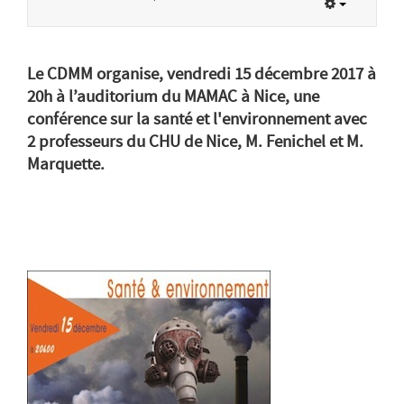
Le CDMM organise, vendredi 15 décembre 2017 à
20h à l’auditorium du MAMAC à Nice, une
conférence sur la santé et l'environnement avec
2 professeurs du CHU de Nice, M. Fenichel et M.
Marquette.