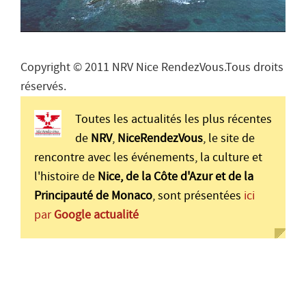
Copyright © 2011 NRV Nice RendezVous.Tous droits
réservés.
Toutes les actualités les plus récentes
de
NRV
,
NiceRendezVous
, le site de
rencontre avec les événements, la culture et
l'histoire de
Nice, de la Côte d'Azur et de la
Principauté de Monaco
, sont présentées
ici
par
Google actualité