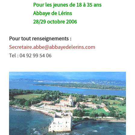
Pour les jeunes de 18 à 35 ans
Abbaye de Lérins
28/29 octobre 2006
Pour tout renseignements :
Secretaire.abbe@abbayedelerins.com
Tel : 04 92 99 54 06