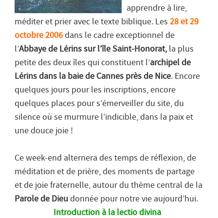
apprendre à lire,
méditer et prier avec le texte biblique. Les
28 et 29
octobre 2006
dans le cadre exceptionnel de
l’
Abbaye de Lérins sur l’île Saint-Honorat,
la plus
petite des deux îles qui constituent l’
archipel de
Lérins dans la baie de Cannes près de Nice
. Encore
quelques jours pour les inscriptions, encore
quelques places pour s’émerveiller du site, du
silence où se murmure l’indicible, dans la paix et
une douce joie !
Ce week-end alternera des temps de réflexion, de
méditation et de prière, des moments de partage
et de joie fraternelle, autour du thème central de la
Parole de Dieu
donnée pour notre vie aujourd’hui.
Introduction à la lectio divina