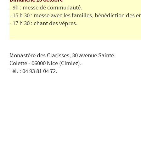
- 9h : messe de communauté.
- 15 h 30 : messe avec les familles, bénédiction des e
- 17 h 30 : chant des vêpres.
Monastère des Clarisses, 30 avenue Sainte-
Colette - 06000 Nice (Cimiez).
Tél. : 04 93 81 04 72.