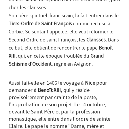
chez les clarisses.
Son père spirituel, franciscain, la fait entrer dans le
Tiers-Ordre de Saint François
comme recluse à
Corbie. Se sentant appelée, elle veut réformer le
Second Ordre de saint François, les
Clarisses
. Dans
ce but, elle obtient de rencontrer le pape
Benoît
XIII
, qui, en cette époque troublée du
Grand
Schisme d'Occident
, règne en Avignon.
Aussi fait-elle en 1406 le voyage à
Nice
pour
demander à
Benoît XIII
, qui y réside
provisoirement par crainte de la peste,
l'approbation de son projet. Le 14 octobre,
devant le Saint-Père et par la profession
monastique, elle entre dans l'ordre de sainte
Claire. Le pape la nomme "
Dame, mère et