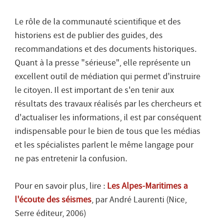
Le rôle de la communauté scientifique et des
historiens est de publier des guides, des
recommandations et des documents historiques.
Quant à la presse "
sérieuse
", elle représente un
excellent outil de médiation qui permet d'instruire
le citoyen. Il est important de s'en tenir aux
résultats des travaux réalisés par les chercheurs et
d'actualiser les informations, il est par conséquent
indispensable pour le bien de tous que les médias
et les spécialistes parlent le même langage pour
ne pas entretenir la confusion.
Pour en savoir plus, lire :
Les Alpes-Maritimes a
l'écoute des séismes
, par André Laurenti (Nice,
Serre éditeur, 2006)