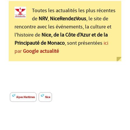
Toutes les actualités les plus récentes
de
NRV
,
NiceRendezVous
, le site de
rencontre avec les événements, la culture et
l'histoire de
Nice, de la Côte d'Azur et de la
Principauté de Monaco
, sont présentées
ici
par
Google actualité
Alpes Maritimes
Nice