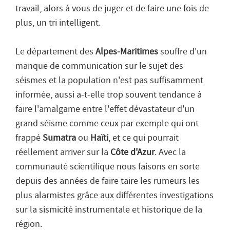
travail, alors à vous de juger et de faire une fois de
plus, un tri intelligent.
Le département des
Alpes-Maritimes
souffre d'un
manque de communication sur le sujet des
séismes et la population n'est pas suffisamment
informée, aussi a-t-elle trop souvent tendance à
faire l'amalgame entre l'effet dévastateur d'un
grand séisme comme ceux par exemple qui ont
frappé
Sumatra
ou
Haïti
, et ce qui pourrait
réellement arriver sur la
Côte d'Azur
. Avec la
communauté scientifique nous faisons en sorte
depuis des années de faire taire les rumeurs les
plus alarmistes grâce aux différentes investigations
sur la sismicité instrumentale et historique de la
région.