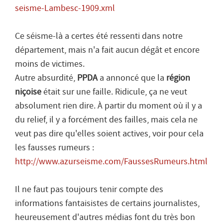
seisme-Lambesc-1909.xml
Ce séisme-là a certes été ressenti dans notre
département, mais n'a fait aucun dégât et encore
moins de victimes.
Autre absurdité,
PPDA
a annoncé que la
région
niçoise
était sur une faille. Ridicule, ça ne veut
absolument rien dire. À partir du moment où il y a
du relief, il y a forcément des failles, mais cela ne
veut pas dire qu'elles soient actives, voir pour cela
les fausses rumeurs :
http://www.azurseisme.com/FaussesRumeurs.html
Il ne faut pas toujours tenir compte des
informations fantaisistes de certains journalistes,
heureusement d'autres médias font du très bon